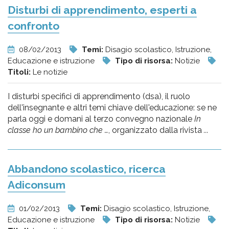
Disturbi di apprendimento, esperti a
confronto
08/02/2013
Temi:
Disagio scolastico, Istruzione,
Educazione e istruzione
Tipo di risorsa:
Notizie
Titoli:
Le notizie
I disturbi specifici di apprendimento (dsa), il ruolo
dell'insegnante e altri temi chiave dell'educazione: se ne
parla oggi e domani al terzo convegno nazionale
In
classe ho un bambino che …
, organizzato dalla rivista
...
Abbandono scolastico, ricerca
Adiconsum
01/02/2013
Temi:
Disagio scolastico, Istruzione,
Educazione e istruzione
Tipo di risorsa:
Notizie