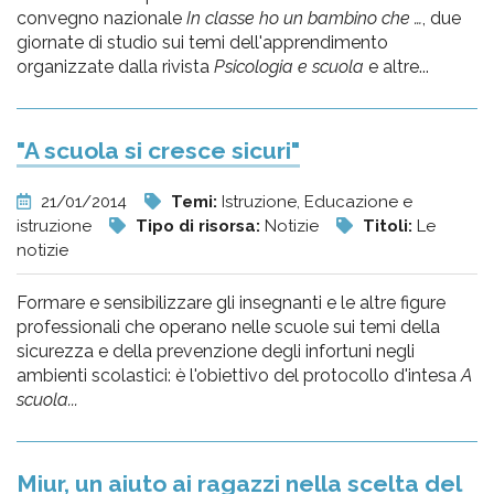
convegno nazionale
In classe ho un bambino che …
, due
giornate di studio sui temi dell'apprendimento
organizzate dalla rivista
Psicologia e scuola
e altre...
"A scuola si cresce sicuri"
21/01/2014
Temi:
Istruzione, Educazione e
istruzione
Tipo di risorsa:
Notizie
Titoli:
Le
notizie
Formare e sensibilizzare gli insegnanti e le altre figure
professionali che operano nelle scuole sui temi della
sicurezza e della prevenzione degli infortuni negli
ambienti scolastici: è l'obiettivo del protocollo d'intesa
A
scuola...
Miur, un aiuto ai ragazzi nella scelta del