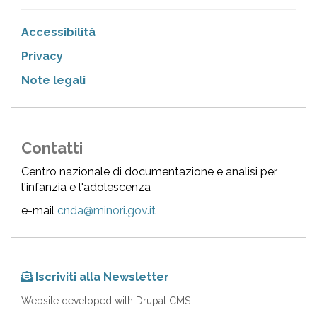
Accessibilità
Privacy
Note legali
Contatti
Centro nazionale di documentazione e analisi per
l'infanzia e l'adolescenza
e-mail
cnda@minori.gov.it
Iscriviti alla Newsletter
Website developed with Drupal CMS