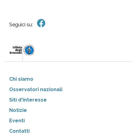
Seguici su:
Chi siamo
Osservatori nazionali
Siti d'interesse
Notizie
Eventi
Contatti