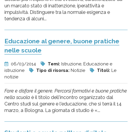
un marcato stato di inattenzione, iperattività e
impulsività. Distinguere tra la normale esigenza e
tendenza di alcuni...
Educazione al genere, buone pratiche
nelle scuole
06/03/2014
Temi:
Istruzione, Educazione e
istruzione
Tipo di risorsa:
Notizie
Titoli:
Le
notizie
Fare e disfare il genere. Percorsi formativi e buone pratiche
nella scuola
è il titolo dell'incontro organizzato dal
Centro studi sul genere e l'educazione, che si terrà il 14
marzo, a Bologna. La giornata di studio è «...