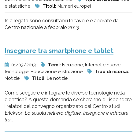
e statistiche
Titoli:
Numeri europei
In allegato sono consultabili le tavole elaborate dal
Centro nazionale a febbraio 2013
Insegnare tra smartphone e tablet
01/03/2013
Temi:
Istruzione, Internet e nuove
tecnologie, Educazione e istruzione
Tipo di risorsa:
Notizie
Titoli:
Le notizie
Come scegliere e integrare le diverse tecnologie nella
didattica? A questa domanda cercheranno di rispondere
i relatori del convegno organizzato dal Centro studi
Erickson
La scuola nell'era digitale. Insegnare e educare
tra...