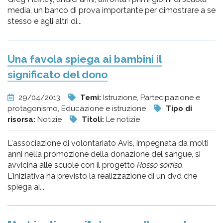
media, un banco di prova importante per dimostrare a se
stesso e agli altri di...
Una favola spiega ai bambini il
significato del dono
29/04/2013
Temi:
Istruzione, Partecipazione e
protagonismo, Educazione e istruzione
Tipo di
risorsa:
Notizie
Titoli:
Le notizie
L'associazione di volontariato Avis, impegnata da molti
anni nella promozione della donazione del sangue, si
avvicina alle scuole con il progetto
Rosso sorriso
.
L'iniziativa ha previsto la realizzazione di un dvd che
spiega ai...