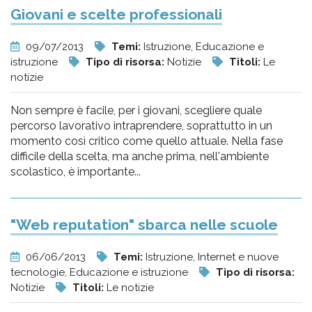
Giovani e scelte professionali
09/07/2013
Temi:
Istruzione, Educazione e
istruzione
Tipo di risorsa:
Notizie
Titoli:
Le
notizie
Non sempre è facile, per i giovani, scegliere quale
percorso lavorativo intraprendere, soprattutto in un
momento così critico come quello attuale. Nella fase
difficile della scelta, ma anche prima, nell'ambiente
scolastico, è importante...
"Web reputation" sbarca nelle scuole
06/06/2013
Temi:
Istruzione, Internet e nuove
tecnologie, Educazione e istruzione
Tipo di risorsa:
Notizie
Titoli:
Le notizie