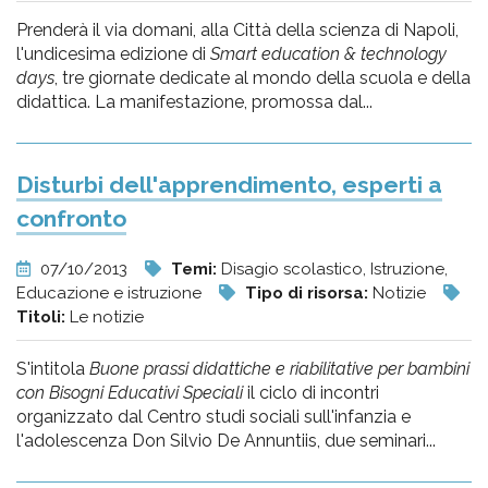
Prenderà il via domani, alla Città della scienza di Napoli,
l'undicesima edizione di
Smart education & technology
days
, tre giornate dedicate al mondo della scuola e della
didattica. La manifestazione, promossa dal...
Disturbi dell'apprendimento, esperti a
confronto
07/10/2013
Temi:
Disagio scolastico, Istruzione,
Educazione e istruzione
Tipo di risorsa:
Notizie
Titoli:
Le notizie
S'intitola
Buone prassi didattiche e riabilitative per bambini
con Bisogni Educativi Speciali
il ciclo di incontri
organizzato dal Centro studi sociali sull'infanzia e
l'adolescenza Don Silvio De Annuntiis, due seminari...