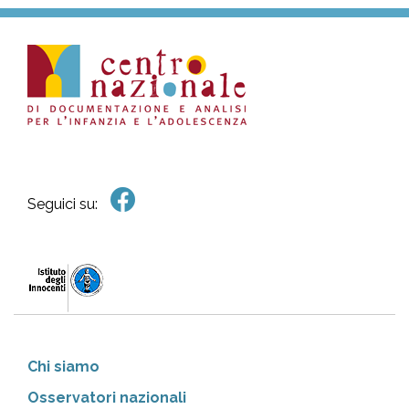
Seguici su:
Chi siamo
Osservatori nazionali