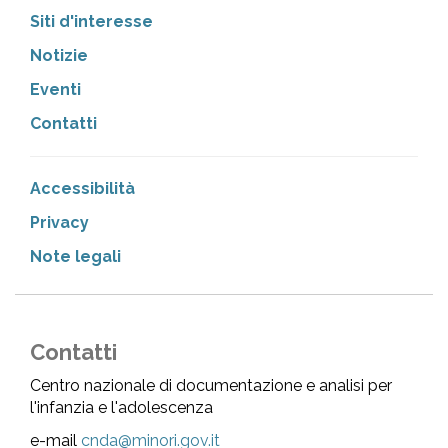
Siti d'interesse
Notizie
Eventi
Contatti
Accessibilità
Privacy
Note legali
Contatti
Centro nazionale di documentazione e analisi per
l'infanzia e l'adolescenza
e-mail
cnda@minori.gov.it