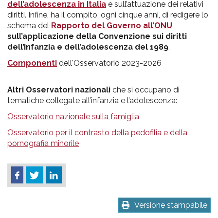
dell’adolescenza in Italia
e sull’attuazione dei relativi
diritti. Infine, ha il compito, ogni cinque anni, di redigere lo
schema del
Rapporto del Governo all’ONU
sull’applicazione della Convenzione sui diritti
dell’infanzia e dell’adolescenza del 1989
.
Componenti
dell'Osservatorio 2023-2026
Altri Osservatori nazionali
che si occupano di
tematiche collegate all’infanzia e l’adolescenza:
Osservatorio nazionale sulla famiglia
Osservatorio per il contrasto della pedofilia e della
pornografia minorile
Versione stampabile