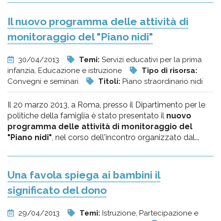
Il nuovo programma delle attività di
monitoraggio del "Piano nidi"
30/04/2013
Temi:
Servizi educativi per la prima
infanzia, Educazione e istruzione
Tipo di risorsa:
Convegni e seminari
Titoli:
Piano straordinario nidi
Il 20 marzo 2013, a Roma, presso il Dipartimento per le
politiche della famiglia è stato presentato il
nuovo
programma delle attività di monitoraggio del
"Piano nidi"
, nel corso dell'incontro organizzato dal...
Una favola spiega ai bambini il
significato del dono
29/04/2013
Temi:
Istruzione, Partecipazione e