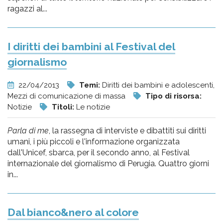
ragazzi al...
I diritti dei bambini al Festival del
giornalismo
22/04/2013
Temi:
Diritti dei bambini e adolescenti,
Mezzi di comunicazione di massa
Tipo di risorsa:
Notizie
Titoli:
Le notizie
Parla di me
, la rassegna di interviste e dibattiti sui diritti
umani, i più piccoli e l'informazione organizzata
dall'Unicef, sbarca, per il secondo anno, al Festival
internazionale del giornalismo di Perugia. Quattro giorni
in...
Dal bianco&nero al colore