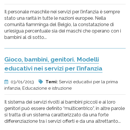
Il personale maschile nei servizi per l’infanzia è sempre
stato una rarità in tutte le nazioni europee. Nella
comunità fiamminga del Belgio, la constatazione di
un’esigua percentuale sia dei maschi che operano con i
bambini al di sotto...
Gioco, bambini, genitori. Modelli
educativi nei servizi per l’infanzia
03/01/2013
Temi:
Servizi educativi per la prima
infanzia, Educazione e istruzione
Il sistema dei servizi rivolti ai bambini piccoli e ai loro
genitori può essere definito “multicentrico”, in altre parole
si tratta di un sistema caratterizzato da una forte
differenziazione tra i servizi offerti e da una altrettanto...