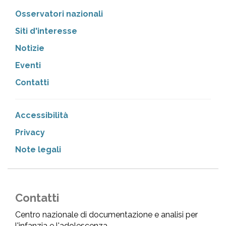
Osservatori nazionali
Siti d'interesse
Notizie
Eventi
Contatti
Accessibilità
Privacy
Note legali
Contatti
Centro nazionale di documentazione e analisi per
l'infanzia e l'adolescenza