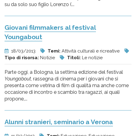
su da solo suo figlio Lorenzo (...
Giovani filmmakers al festival
Youngabout
18/03/2013
Temi:
Attività culturali e ricreative
Tipo di risorsa:
Notizie
Titoli:
Le notizie
Parte oggi, a Bologna, la settima edizione del festival
Youngabout
, rassegna di cinema per i giovani che si
presenta come vetrina di film di qualità ma anche come
occasione di incontro e scambio tra ragazzi, ai quali
propone,...
Alunni stranieri, seminario a Verona