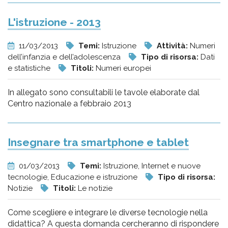
L'istruzione - 2013
11/03/2013
Temi:
Istruzione
Attività:
Numeri
dell’infanzia e dell’adolescenza
Tipo di risorsa:
Dati
e statistiche
Titoli:
Numeri europei
In allegato sono consultabili le tavole elaborate dal
Centro nazionale a febbraio 2013
Insegnare tra smartphone e tablet
01/03/2013
Temi:
Istruzione, Internet e nuove
tecnologie, Educazione e istruzione
Tipo di risorsa:
Notizie
Titoli:
Le notizie
Come scegliere e integrare le diverse tecnologie nella
didattica? A questa domanda cercheranno di rispondere