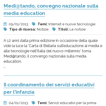
Medi@tando, convegno nazionale sulla
media education
09/01/2013
Temi:
Internet e nuove tecnologie
Tipo di risorsa:
Notizie
Titoli:
Le notizie
A 12 anni dalla prima edizione in occasione della quale
vide la luce la 'Carta di Bellaria sull’educazione ai media e
alle tecnologie nell’Italia del nuovo millennio' torna
Medi@tando, il convengo nazionale sulla media
education.
...
Il coordinamento dei servizi educativi
per l'infanzia
04/01/2013
Temi:
Servizi educativi per la prima