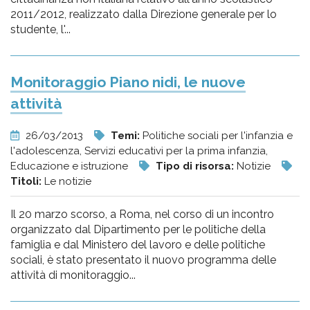
2011/2012, realizzato dalla Direzione generale per lo
studente, l'...
Monitoraggio Piano nidi, le nuove
attività
26/03/2013
Temi:
Politiche sociali per l'infanzia e
l'adolescenza, Servizi educativi per la prima infanzia,
Educazione e istruzione
Tipo di risorsa:
Notizie
Titoli:
Le notizie
Il 20 marzo scorso, a Roma, nel corso di un incontro
organizzato dal Dipartimento per le politiche della
famiglia e dal Ministero del lavoro e delle politiche
sociali, è stato presentato il nuovo programma delle
attività di monitoraggio...