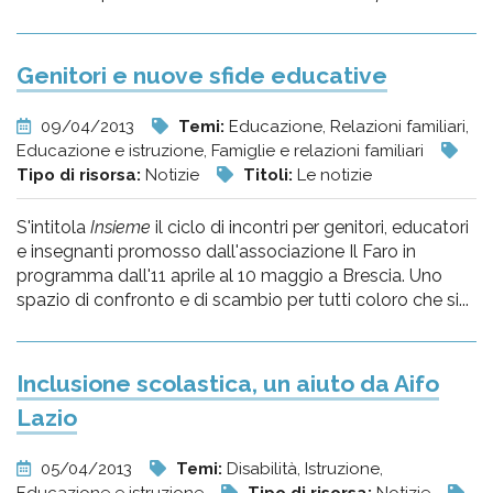
Genitori e nuove sfide educative
09/04/2013
Temi:
Educazione, Relazioni familiari,
Educazione e istruzione, Famiglie e relazioni familiari
Tipo di risorsa:
Notizie
Titoli:
Le notizie
S'intitola
Insieme
il ciclo di incontri per genitori, educatori
e insegnanti promosso dall'associazione Il Faro in
programma dall'11 aprile al 10 maggio a Brescia. Uno
spazio di confronto e di scambio per tutti coloro che si...
Inclusione scolastica, un aiuto da Aifo
Lazio
05/04/2013
Temi:
Disabilità, Istruzione,