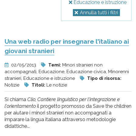
Educazione e istruzione
Annulla tutti i filtri
Una web radio per insegnare l'italiano ai
giovani stranieri
02/05/2013
Temi:
Minori stranieri non
accompagnati, Educazione, Educazione civica, Minorenni
stranieri, Educazione e istruzione
Tipo di risorsa:
Notizie
Titoli:
Le notizie
Si chiama
Clio, Cantiere linguistico per l'integrazione e
l'orientamento
il progetto promosso da Save the children
per aiutare i minori stranieri non accompagnati a
imparare la lingua italiana attraverso metodologie
didattiche...