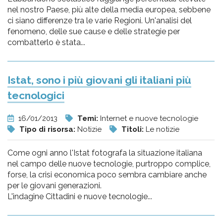
nel nostro Paese, più alte della media europea, sebbene
ci siano differenze tra le varie Regioni. Un'analisi del
fenomeno, delle sue cause e delle strategie per
combatterlo è stata...
Istat, sono i più giovani gli italiani più
tecnologici
16/01/2013
Temi:
Internet e nuove tecnologie
Tipo di risorsa:
Notizie
Titoli:
Le notizie
Come ogni anno l'Istat fotografa la situazione italiana
nel campo delle nuove tecnologie, purtroppo complice,
forse, la crisi economica poco sembra cambiare anche
per le giovani generazioni.
L'indagine Cittadini e nuove tecnologie...