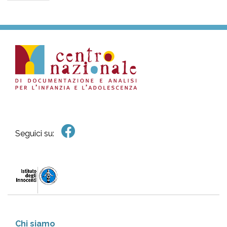
Seguici su:
Chi siamo