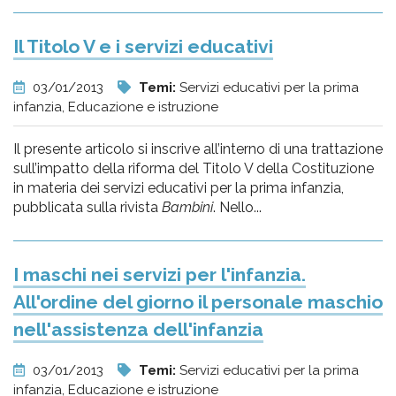
Il Titolo V e i servizi educativi
03/01/2013
Temi:
Servizi educativi per la prima
infanzia, Educazione e istruzione
Il presente articolo si inscrive all’interno di una trattazione
sull’impatto della riforma del Titolo V della Costituzione
in materia dei servizi educativi per la prima infanzia,
pubblicata sulla rivista
Bambini
. Nello...
I maschi nei servizi per l'infanzia.
All'ordine del giorno il personale maschio
nell'assistenza dell'infanzia
03/01/2013
Temi:
Servizi educativi per la prima
infanzia, Educazione e istruzione