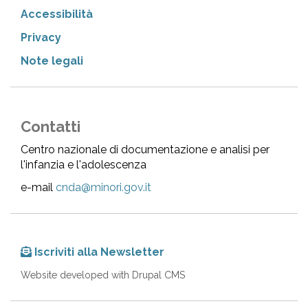
Accessibilità
Privacy
Note legali
Contatti
Centro nazionale di documentazione e analisi per
l'infanzia e l'adolescenza
e-mail
cnda@minori.gov.it
Iscriviti alla Newsletter
Website developed with Drupal CMS