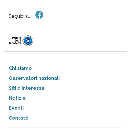
Seguici su:
Chi siamo
Osservatori nazionali
Siti d'interesse
Notizie
Eventi
Contatti