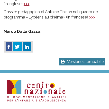
(in inglese)
>>>
Dossier pedagogico di Antoine Thirion nel quadro del
programma «Lycéens au cinéma» (in francese)
>>>
Marco Dalla Gassa
Versione stampabile