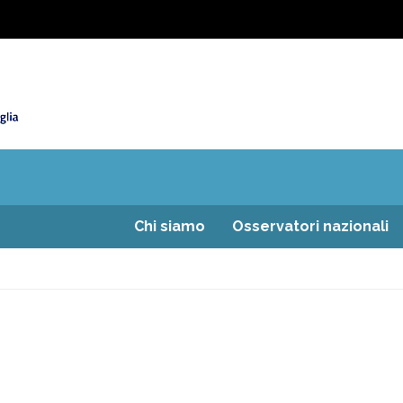
Chi siamo
Osservatori nazionali