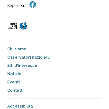
Seguici su:
Chi siamo
Osservatori nazionali
Siti d'interesse
Notizie
Eventi
Contatti
Accessibilità