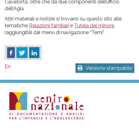
Cavatorta, oltre che da due componenti dell’ufficio
dell’Agia.
Altri materiali e notizie si trovano su questo sito alle
tematiche
Relazioni familiari
e
Tutela del minore
,
raggiungibili dal menù di navigazione “Temi”.
En
Versione stampabile