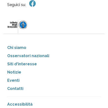
Seguici su:
Chi siamo
Osservatori nazionali
Siti d'interesse
Notizie
Eventi
Contatti
Accessibilità