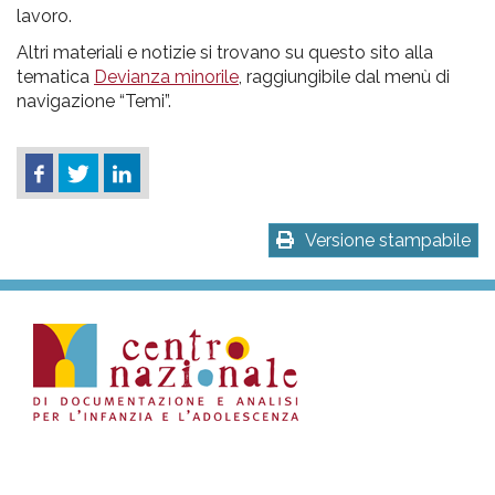
lavoro.
Altri materiali e notizie si trovano su questo sito alla
tematica
Devianza minorile
, raggiungibile dal menù di
navigazione “Temi”.
Versione stampabile