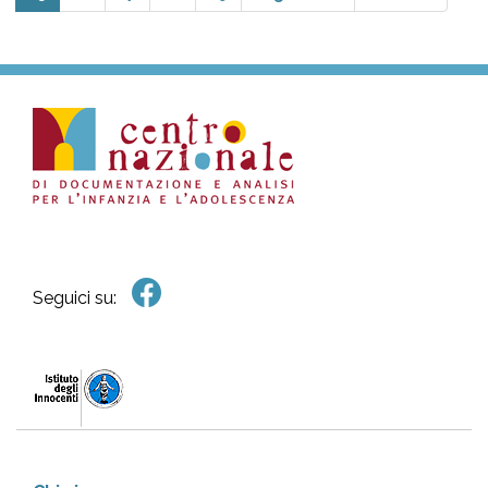
Seguici su: