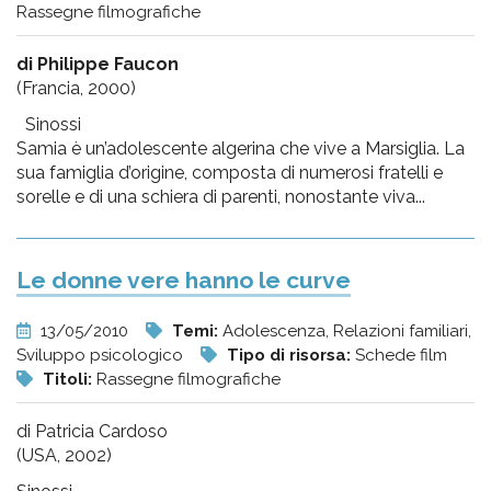
Rassegne filmografiche
di Philippe Faucon
(Francia, 2000)
Sinossi
Samia è un’adolescente algerina che vive a Marsiglia. La
sua famiglia d’origine, composta di numerosi fratelli e
sorelle e di una schiera di parenti, nonostante viva...
Le donne vere hanno le curve
13/05/2010
Temi:
Adolescenza, Relazioni familiari,
Sviluppo psicologico
Tipo di risorsa:
Schede film
Titoli:
Rassegne filmografiche
di Patricia Cardoso
(USA, 2002)