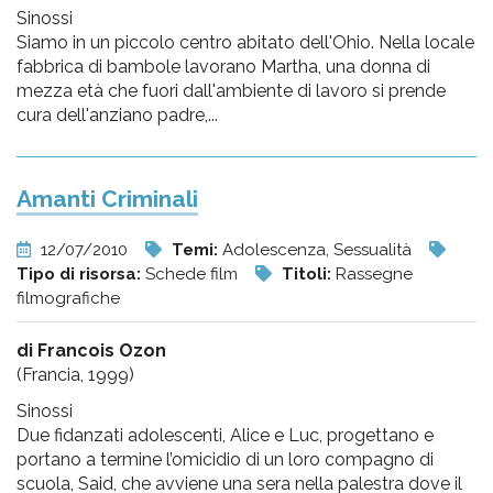
Sinossi
Siamo in un piccolo centro abitato dell'Ohio. Nella locale
fabbrica di bambole lavorano Martha, una donna di
mezza età che fuori dall'ambiente di lavoro si prende
cura dell'anziano padre,...
Amanti Criminali
12/07/2010
Temi:
Adolescenza, Sessualità
Tipo di risorsa:
Schede film
Titoli:
Rassegne
filmografiche
di Francois Ozon
(Francia, 1999)
Sinossi
Due fidanzati adolescenti, Alice e Luc, progettano e
portano a termine l’omicidio di un loro compagno di
scuola, Said, che avviene una sera nella palestra dove il