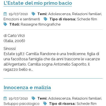
L'Estate del mio primo bacio
19/07/2010
Temi:
Adolescenza, Relazioni familiari,
Emozioni e sentimenti
Tipo di risorsa:
Schede film
Titoli:
Rassegne filmografiche
di Carlo Virzì
(Italia, 2006)
Sinossi
Estate 1987. Camilla Randone è una tredicenne, figlia di
una facoltosa famiglia che da anni trascorre le vacanze
all’Argentario. Camilla sogna Antonello Saporito, il
ragazzo bello e...
Innocenza e malizia
19/07/2010
Temi:
Adolescenza, Relazioni familiari,
Sviluppo psicologico
Tipo di risorsa:
Schede film