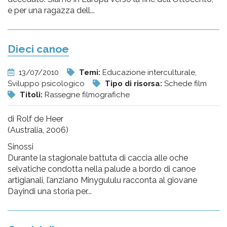
e per una ragazza dell...
Dieci canoe
13/07/2010
Temi:
Educazione interculturale,
Sviluppo psicologico
Tipo di risorsa:
Schede film
Titoli:
Rassegne filmografiche
di Rolf de Heer
(Australia, 2006)
Sinossi
Durante la stagionale battuta di caccia alle oche
selvatiche condotta nella palude a bordo di canoe
artigianali, l’anziano Minygululu racconta al giovane
Dayindi una storia per...