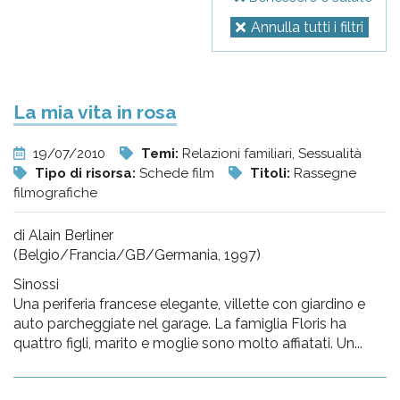
Annulla tutti i filtri
La mia vita in rosa
19/07/2010
Temi:
Relazioni familiari, Sessualità
Tipo di risorsa:
Schede film
Titoli:
Rassegne
filmografiche
di Alain Berliner
(Belgio/Francia/GB/Germania, 1997)
Sinossi
Una periferia francese elegante, villette con giardino e
auto parcheggiate nel garage. La famiglia Floris ha
quattro figli, marito e moglie sono molto affiatati. Un...