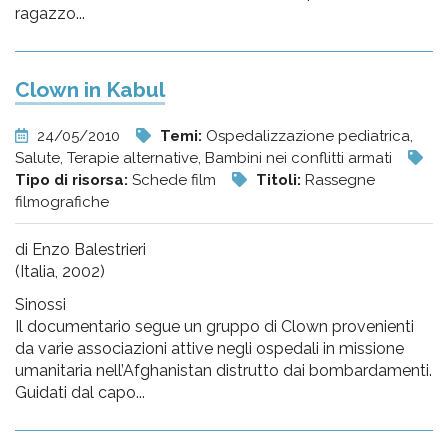
ragazzo...
Clown in Kabul
24/05/2010
Temi:
Ospedalizzazione pediatrica,
Salute, Terapie alternative, Bambini nei conflitti armati
Tipo di risorsa:
Schede film
Titoli:
Rassegne
filmografiche
di Enzo Balestrieri
(Italia, 2002)
Sinossi
Il documentario segue un gruppo di Clown provenienti
da varie associazioni attive negli ospedali in missione
umanitaria nell’Afghanistan distrutto dai bombardamenti.
Guidati dal capo...