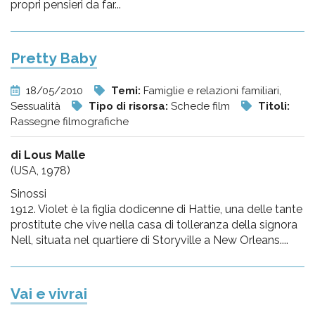
propri pensieri da far...
Pretty Baby
18/05/2010
Temi:
Famiglie e relazioni familiari,
Sessualità
Tipo di risorsa:
Schede film
Titoli:
Rassegne filmografiche
di Lous Malle
(USA, 1978)
Sinossi
1912. Violet è la figlia dodicenne di Hattie, una delle tante
prostitute che vive nella casa di tolleranza della signora
Nell, situata nel quartiere di Storyville a New Orleans....
Vai e vivrai