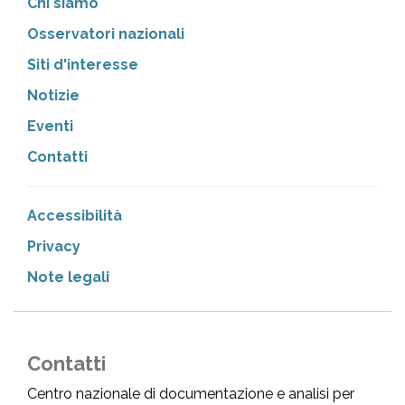
Chi siamo
Osservatori nazionali
Siti d'interesse
Notizie
Eventi
Contatti
Accessibilità
Privacy
Note legali
Contatti
Centro nazionale di documentazione e analisi per