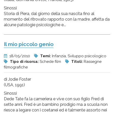
Sinossi
Storia di Piera, dal giorno della sua nascita fino al
momento del ritrovato rapporto con la madre, affetta da
alcune patologie psicologiche e...
Il mio piccolo genio
18/05/2010
Temi:
Infanzia, Sviluppo psicologico
Tipo di risorsa:
Schede film
Titoli:
Rassegne
filmografiche
di Jodie Foster
(USA, 1991)
Sinossi
Dede Tate fa la cameriera e vive con suo figlio Fred di
sette anni. Fred è un bambino prodigio ma a scuola non
riesce a legare con i coetanei ed è talmente assorto nei