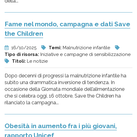
della...
Fame nel mondo, campagna e dati Save
the Children
16/10/2025
Temi:
Malnutrizione infantile
Tipo di risorsa:
Iniziative e campagne di sensibilizzazione
Titoli:
Le notizie
Dopo decenni di progressi la malnutrizione infantile ha
subìto una drammatica inversione di tendenza. In
occasione della Giornata mondiale dell’alimentazione
che si celebra oggi, 16 ottobre, Save the Children ha
rilanciato la campagna...
Obesità in aumento fra i più giovani,
rapporto Unicef