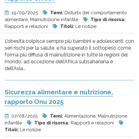
19/09/2025
Temi:
Disturbi del comportamento
alimentare, Malnutrizione infantile
Tipo di risorsa:
Rapporti e relazioni
Titoli:
Le notizie
L’obesità colpisce sempre più bambini e adolescenti, con
seri rischi per la salute, e ha superato il sottopeso come
forma più diffusa di malnutrizione in tutte le regioni del
mondo, ad eccezione dell’Africa subsahariana e
dell’Asia...
Sicurezza alimentare e nutrizione,
rapporto Onu 2025
07/08/2025
Temi:
Alimentazione, Malnutrizione
infantile
Tipo di risorsa:
Rapporti e relazioni
Titoli:
Le notizie