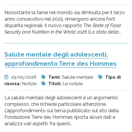
Nonostante la fame nel mondo sia diminuita per il terzo
anno consecutivo nel 2025, rimangono ancora forti
disparità regionali. Il nuovo rapporto
The State of Food
Security and Nutrition in the World 2026
(
Lo stato della...
Salute mentale degli adolescenti,
approfondimento Terre des Hommes
29/05/2026
Temi:
Salute mentale
Tipo di
risorsa:
Notizie
Titoli:
Le notizie
La salute mentale degli adolescenti è un argomento
complesso, che richiede particolare attenzione.
L’approfondimento sul tema pubblicato sul sito della
Fondazione Terre des Hommes riporta alcuni dati e
analizza vari aspetti: fra questi...