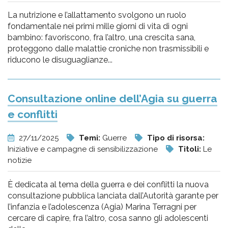
La nutrizione e l’allattamento svolgono un ruolo
fondamentale nei primi mille giorni di vita di ogni
bambino: favoriscono, fra l’altro, una crescita sana,
proteggono dalle malattie croniche non trasmissibili e
riducono le disuguaglianze...
Consultazione online dell’Agia su guerra
e conflitti
27/11/2025
Temi:
Guerre
Tipo di risorsa:
Iniziative e campagne di sensibilizzazione
Titoli:
Le
notizie
È dedicata al tema della guerra e dei conflitti la nuova
consultazione pubblica lanciata dall’Autorità garante per
l’infanzia e l’adolescenza (Agia) Marina Terragni per
cercare di capire, fra l’altro, cosa sanno gli adolescenti