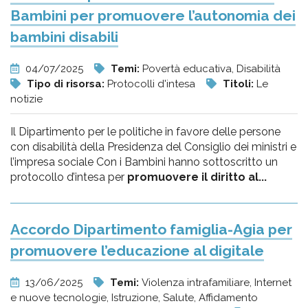
Bambini per promuovere l’autonomia dei
bambini disabili
04/07/2025
Temi:
Povertà educativa, Disabilità
Tipo di risorsa:
Protocolli d'intesa
Titoli:
Le
notizie
Il Dipartimento per le politiche in favore delle persone
con disabilità della Presidenza del Consiglio dei ministri e
l’impresa sociale Con i Bambini hanno sottoscritto un
protocollo d’intesa per
promuovere il diritto al...
Accordo Dipartimento famiglia-Agia per
promuovere l’educazione al digitale
13/06/2025
Temi:
Violenza intrafamiliare, Internet
e nuove tecnologie, Istruzione, Salute, Affidamento