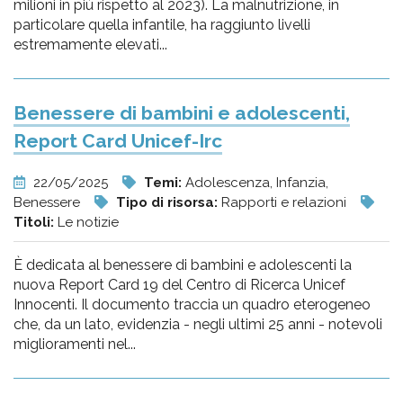
milioni in più rispetto al 2023). La malnutrizione, in
particolare quella infantile, ha raggiunto livelli
estremamente elevati...
Benessere di bambini e adolescenti,
Report Card Unicef-Irc
22/05/2025
Temi:
Adolescenza, Infanzia,
Benessere
Tipo di risorsa:
Rapporti e relazioni
Titoli:
Le notizie
È dedicata al benessere di bambini e adolescenti la
nuova Report Card 19 del Centro di Ricerca Unicef
Innocenti. Il documento traccia un quadro eterogeneo
che, da un lato, evidenzia - negli ultimi 25 anni - notevoli
miglioramenti nel...