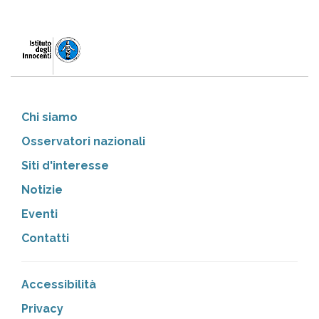
Chi siamo
Osservatori nazionali
Siti d'interesse
Notizie
Eventi
Contatti
Accessibilità
Privacy