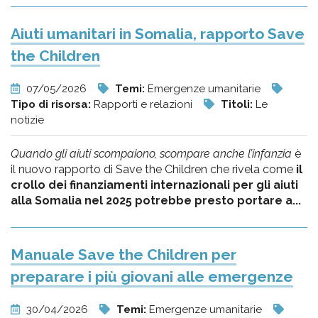
Aiuti umanitari in Somalia, rapporto Save
the Children
07/05/2026
Temi:
Emergenze umanitarie
Tipo di risorsa:
Rapporti e relazioni
Titoli:
Le
notizie
Quando gli aiuti scompaiono, scompare anche l’infanzia
è
il nuovo rapporto di Save the Children che rivela come
il
crollo dei finanziamenti internazionali per gli aiuti
alla Somalia nel 2025 potrebbe presto portare a...
Manuale Save the Children per
preparare i più giovani alle emergenze
30/04/2026
Temi:
Emergenze umanitarie