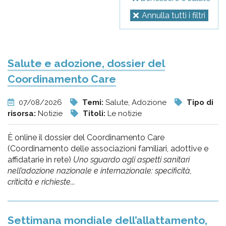
Annulla tutti i filtri
Salute e adozione, dossier del
Coordinamento Care
07/08/2026
Temi:
Salute, Adozione
Tipo di
risorsa:
Notizie
Titoli:
Le notizie
È online il dossier del Coordinamento Care
(Coordinamento delle associazioni familiari, adottive e
affidatarie in rete)
Uno sguardo agli aspetti sanitari
nell’adozione nazionale e internazionale: specificità,
criticità e richieste...
Settimana mondiale dell’allattamento,