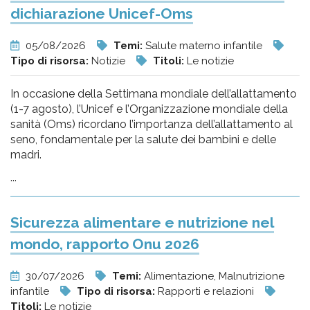
dichiarazione Unicef-Oms
05/08/2026
Temi:
Salute materno infantile
Tipo di risorsa:
Notizie
Titoli:
Le notizie
In occasione della Settimana mondiale dell’allattamento
(1-7 agosto), l’Unicef e l’Organizzazione mondiale della
sanità (Oms) ricordano l’importanza dell’allattamento al
seno, fondamentale per la salute dei bambini e delle
madri.
...
Sicurezza alimentare e nutrizione nel
mondo, rapporto Onu 2026
30/07/2026
Temi:
Alimentazione, Malnutrizione
infantile
Tipo di risorsa:
Rapporti e relazioni
Titoli:
Le notizie