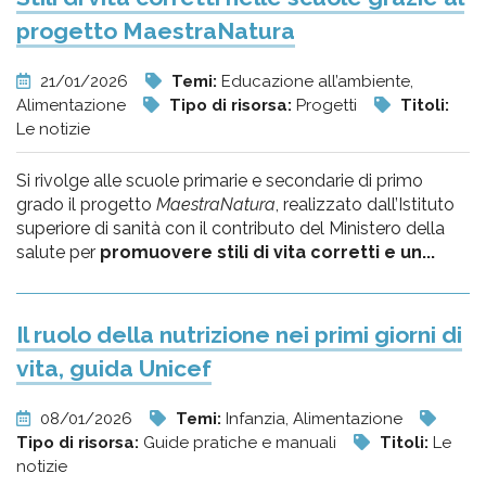
progetto MaestraNatura
21/01/2026
Temi:
Educazione all’ambiente,
Alimentazione
Tipo di risorsa:
Progetti
Titoli:
Le notizie
Si rivolge alle scuole primarie e secondarie di primo
grado il progetto
MaestraNatura
, realizzato dall’Istituto
superiore di sanità con il contributo del Ministero della
salute per
promuovere stili di vita corretti e un...
Il ruolo della nutrizione nei primi giorni di
vita, guida Unicef
08/01/2026
Temi:
Infanzia, Alimentazione
Tipo di risorsa:
Guide pratiche e manuali
Titoli:
Le
notizie