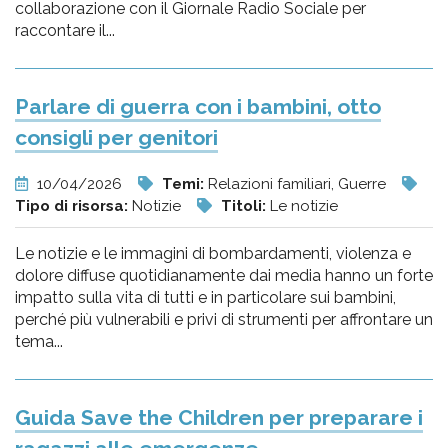
collaborazione con il Giornale Radio Sociale per
raccontare il...
Parlare di guerra con i bambini, otto
consigli per genitori
10/04/2026
Temi:
Relazioni familiari, Guerre
Tipo di risorsa:
Notizie
Titoli:
Le notizie
Le notizie e le immagini di bombardamenti, violenza e
dolore diffuse quotidianamente dai media hanno un forte
impatto sulla vita di tutti e in particolare sui bambini,
perché più vulnerabili e privi di strumenti per affrontare un
tema...
Guida Save the Children per preparare i