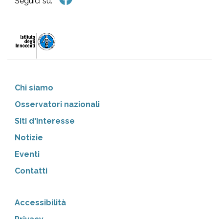
Seguici su:
Chi siamo
Osservatori nazionali
Siti d'interesse
Notizie
Eventi
Contatti
Accessibilità