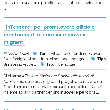
contare su una famiglia affidataria - fatta eccezione per
i...
“InTessere” per promuovere affido e
mentoring di minorenni e giovani
migranti
22/01/2026
Temi:
Affidamento familiare, Giovani
fuori famiglia, Minori stranieri non accompagnati
Tipo
di risorsa:
Progetti
Titoli:
Le notizie
Si chiama
InTessere. Sostenere il diritto alle relazioni
familiari dei minorenni migranti
il progetto realizzato dal
Coordinamento nazionale comunità accoglienti (Cnca)
insieme ad altri partner per
promuovere percorsi...