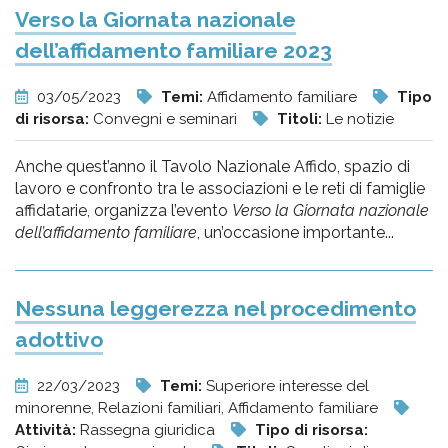
Verso la Giornata nazionale
dell’affidamento familiare 2023
03/05/2023
Temi:
Affidamento familiare
Tipo
di risorsa:
Convegni e seminari
Titoli:
Le notizie
Anche quest’anno il Tavolo Nazionale Affido, spazio di
lavoro e confronto tra le associazioni e le reti di famiglie
affidatarie, organizza l’evento
Verso la Giornata nazionale
dell’affidamento familiare
, un’occasione importante...
Nessuna leggerezza nel procedimento
adottivo
22/03/2023
Temi:
Superiore interesse del
minorenne, Relazioni familiari, Affidamento familiare
Attività:
Rassegna giuridica
Tipo di risorsa: