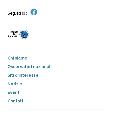
Seguici su:
Chi siamo
Osservatori nazionali
Siti d'interesse
Notizie
Eventi
Contatti