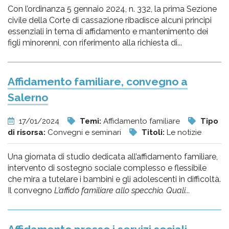
Con l’ordinanza 5 gennaio 2024, n. 332, la prima Sezione
civile della Corte di cassazione ribadisce alcuni principi
essenziali in tema di affidamento e mantenimento dei
figli minorenni, con riferimento alla richiesta di...
Affidamento familiare, convegno a
Salerno
17/01/2024
Temi:
Affidamento familiare
Tipo
di risorsa:
Convegni e seminari
Titoli:
Le notizie
Una giornata di studio dedicata all’affidamento familiare,
intervento di sostegno sociale complesso e flessibile
che mira a tutelare i bambini e gli adolescenti in difficoltà.
Il convegno
L’affido familiare allo specchio. Quali...