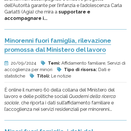
dell’Autorità garante per l’infanzia e l’adolescenza Carla
Garlatti (Agia) che mira a
supportare e
accompagnare i...
Minorenni fuori famiglia, rilevazione
promossa dal Ministero del lavoro
20/09/2024
Temi:
Affidamento familiare, Servizi di
accoglienza per minori
Tipo di risorsa:
Dati e
statistiche
Titoli:
Le notizie
È online il numero 60 della collana del Ministero del
lavoro e delle politiche sociali
Quaderni della ricerca
sociale
, che riporta i dati sull’affidamento familiare e
l’accoglienza nei servizi residenziali per minorenni...