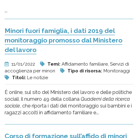
...
Minori fuori famiglia, i dati 2019 del
monitoraggio promosso dal Ministero
del lavoro
11/01/2022
Temi:
Affidamento familiare, Servizi di
accoglienza per minori
Tipo di risorsa:
Monitoraggi
Titoli:
Le notizie
È online, sul sito del Ministero del lavoro e delle politiche
sociali, il numero 49 della collana
Quaderni della ricerca
sociale
, che riporta i dati del monitoraggio sui bambini e i
ragazzi accolti in affidamento familiare e...
Corso di formazione sull’affido di minori