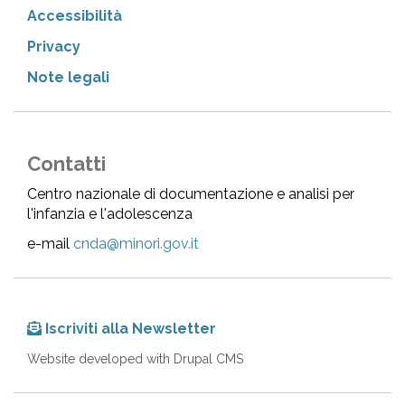
Accessibilità
Privacy
Note legali
Contatti
Centro nazionale di documentazione e analisi per
l'infanzia e l'adolescenza
e-mail
cnda@minori.gov.it
Iscriviti alla Newsletter
Website developed with Drupal CMS