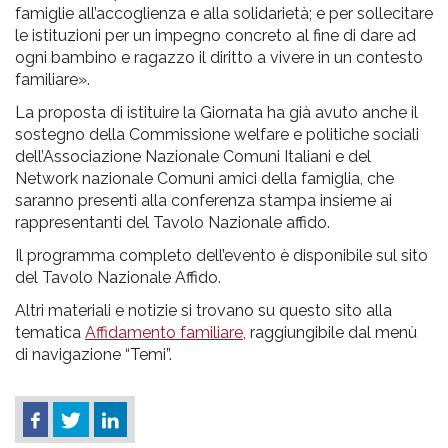
famiglie all’accoglienza e alla solidarietà; e per sollecitare
le istituzioni per un impegno concreto al fine di dare ad
ogni bambino e ragazzo il diritto a vivere in un contesto
familiare».
La proposta di istituire la Giornata ha già avuto anche il
sostegno della Commissione welfare e politiche sociali
dell’Associazione Nazionale Comuni Italiani e del
Network nazionale Comuni amici della famiglia, che
saranno presenti alla conferenza stampa insieme ai
rappresentanti del Tavolo Nazionale affido.
Il programma completo dell’evento è disponibile sul sito
del Tavolo Nazionale Affido.
Altri materiali e notizie si trovano su questo sito alla
tematica
Affidamento familiare
, raggiungibile dal menù
di navigazione “Temi”.