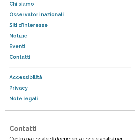
Chi siamo
Osservatori nazionali
Siti d'interesse
Notizie
Eventi
Contatti
Accessibilità
Privacy
Note legali
Contatti
Centro nazionale di documentazione e analisi per