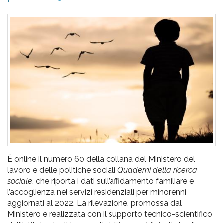
pr
l'infanzia
e
l'adolescenza
È online il numero 60 della collana del Ministero del
lavoro e delle politiche sociali
Quaderni della ricerca
sociale
, che riporta i dati sull’affidamento familiare e
l’accoglienza nei servizi residenziali per minorenni
aggiornati al 2022. La rilevazione, promossa dal
Ministero e realizzata con il supporto tecnico-scientifico