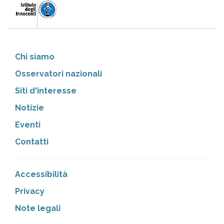
Chi siamo
Osservatori nazionali
Siti d'interesse
Notizie
Eventi
Contatti
Accessibilità
Privacy
Note legali