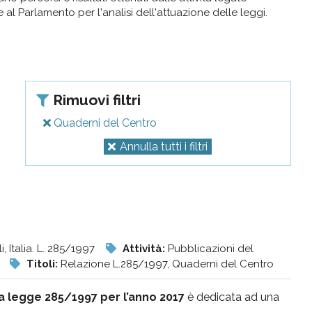
al Parlamento per l'analisi dell'attuazione delle leggi.
Rimuovi filtri
Quaderni del Centro
Annulla tutti i filtri
i, Italia. L. 285/1997
Attività:
Pubblicazioni del
i
Titoli:
Relazione L.285/1997, Quaderni del Centro
la legge 285/1997 per l’anno 2017
è dedicata ad una