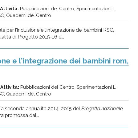
Attività:
Pubblicazioni del Centro, Sperimentazioni L.
C, Quaderni del Centro
e per l’inclusione e l’integrazione dei bambini RSC,
ità di Progetto 2015-16 e...
one e l'integrazione dei bambini rom,
Attività:
Pubblicazioni del Centro, Sperimentazioni L.
C, Quaderni del Centro
lla seconda annualità 2014-2015 del
Progetto nazionale
iva promossa dal...