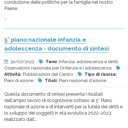
conduzione delle politiche per la famiglia nel nostro
Paese.
...
5° piano nazionale infanzia e
adolescenza - documento di sintesi
30/07/2022
Temi:
Infanzia, adolescenza e diritti,
Osservatorio nazionale per l'infanzia e l'adolescenza
Attività:
Pubblicazioni del Centro
Tipo di risorsa:
Piani di azione
Titoli:
Piani nazionali d'azione
Questa documento di sintesi presenta i risultati
dell'ampio lavoro di ricognizione sotteso al 5° Piano
nazionale di azione e di interventi per la tutela dei diritti e
lo sviluppo dei soggetti in età evolutiva 2022-2023,
realizzato dall'...