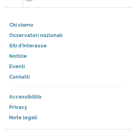
Chi siamo
Osservatori nazionali
Siti d'interesse
Notizie
Eventi
Contatti
Accessibilità
Privacy
Note legali