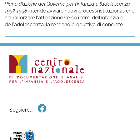
Piano d’azione del Governo per l’infanzia e l’adolescenza
1997-1998
intende avviare nuovi processi istituzionali che,
nel rafforzare l'attenzione verso i temi dell'infanzia e
dell'adolescenza, la rendano produttiva di concrete...
Seguici su: