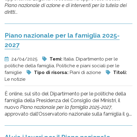
Piano nazionale di azione e di interventi per la tutela dei
diritti...
Piano nazionale per la famiglia 2025-
2027
24/04/2025
Temi:
Italia. Dipartimento per le
politiche della famiglia, Politiche e piani sociali per le
famiglie
Tipo di risorsa:
Piani di azione
Titoli:
Le notizie
È online, sul sito del Dipartimento per le politiche della
famiglia della Presidenza del Consiglio dei Ministri, il
nuovo
Piano nazionale per la famiglia 2025-2027
,
approvato dall’Osservatorio nazionale sulla famiglia il 9...