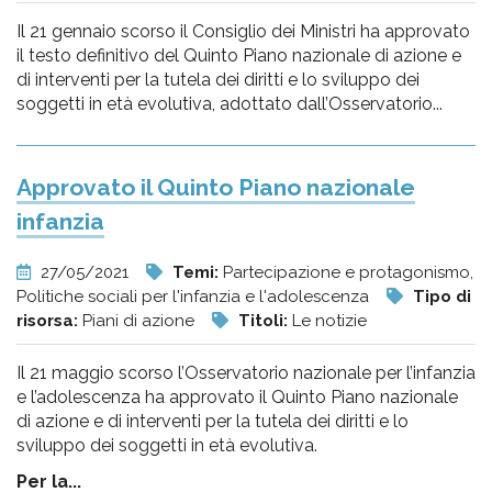
Il 21 gennaio scorso il Consiglio dei Ministri ha approvato
il testo definitivo del Quinto Piano nazionale di azione e
di interventi per la tutela dei diritti e lo sviluppo dei
soggetti in età evolutiva, adottato dall’Osservatorio...
Approvato il Quinto Piano nazionale
infanzia
27/05/2021
Temi:
Partecipazione e protagonismo,
Politiche sociali per l'infanzia e l'adolescenza
Tipo di
risorsa:
Piani di azione
Titoli:
Le notizie
Il 21 maggio scorso l’Osservatorio nazionale per l’infanzia
e l’adolescenza ha approvato il Quinto Piano nazionale
di azione e di interventi per la tutela dei diritti e lo
sviluppo dei soggetti in età evolutiva.
Per la...