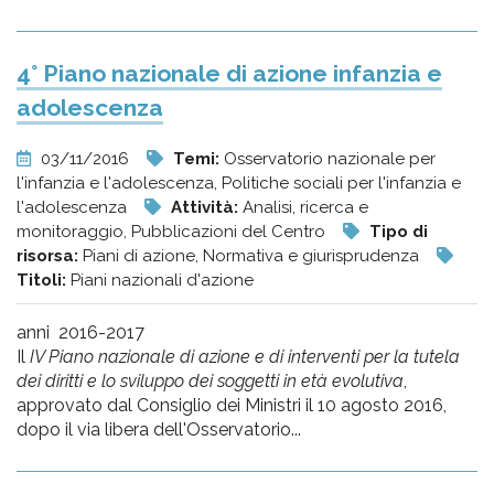
4° Piano nazionale di azione infanzia e
adolescenza
03/11/2016
Temi:
Osservatorio nazionale per
l'infanzia e l'adolescenza, Politiche sociali per l'infanzia e
l'adolescenza
Attività:
Analisi, ricerca e
monitoraggio, Pubblicazioni del Centro
Tipo di
risorsa:
Piani di azione, Normativa e giurisprudenza
Titoli:
Piani nazionali d'azione
anni 2016-2017
Il
IV Piano nazionale di azione e di interventi per la tutela
dei diritti e lo sviluppo dei soggetti in età evolutiva
,
approvato dal Consiglio dei Ministri il 10 agosto 2016,
dopo il via libera dell'Osservatorio...