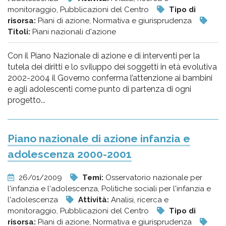
monitoraggio, Pubblicazioni del Centro
Tipo di
risorsa:
Piani di azione, Normativa e giurisprudenza
Titoli:
Piani nazionali d'azione
Con il Piano Nazionale di azione e di interventi per la
tutela dei diritti e lo sviluppo dei soggetti in età evolutiva
2002-2004 il Governo conferma l’attenzione ai bambini
e agli adolescenti come punto di partenza di ogni
progetto...
Piano nazionale di azione infanzia e
adolescenza 2000-2001
26/01/2009
Temi:
Osservatorio nazionale per
l'infanzia e l'adolescenza, Politiche sociali per l'infanzia e
l'adolescenza
Attività:
Analisi, ricerca e
monitoraggio, Pubblicazioni del Centro
Tipo di
risorsa:
Piani di azione, Normativa e giurisprudenza