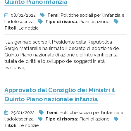
Quinto Piano infanzia
08/02/2022
Temi:
Politiche sociali per l'infanzia e
l'adolescenza
Tipo di risorsa:
Piani di azione
Titoli:
Le notizie
Il 25 gennaio scorso il Presidente della Repubblica
Sergio Mattarella ha firmato il decreto di adozione del
Quinto Piano nazionale di azione e di interventi per la
tutela dei diritti e lo sviluppo dei soggetti in età
evolutiva,...
Approvato dal Consiglio dei Ministri il
Quinto Piano nazionale infanzia
25/01/2022
Temi:
Politiche sociali per l'infanzia e
l'adolescenza
Tipo di risorsa:
Piani di azione
Titoli:
Le notizie