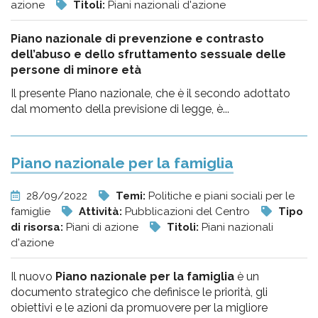
azione
Titoli:
Piani nazionali d'azione
Piano nazionale di prevenzione e contrasto
dell’abuso e dello sfruttamento sessuale delle
persone di minore età
Il presente Piano nazionale, che è il secondo adottato
dal momento della previsione di legge, è...
Piano nazionale per la famiglia
28/09/2022
Temi:
Politiche e piani sociali per le
famiglie
Attività:
Pubblicazioni del Centro
Tipo
di risorsa:
Piani di azione
Titoli:
Piani nazionali
d'azione
Il nuovo
Piano nazionale per la famiglia
è un
documento strategico che definisce le priorità, gli
obiettivi e le azioni da promuovere per la migliore