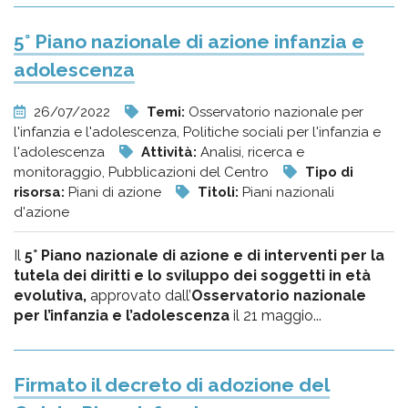
5° Piano nazionale di azione infanzia e
adolescenza
26/07/2022
Temi:
Osservatorio nazionale per
l'infanzia e l'adolescenza, Politiche sociali per l'infanzia e
l'adolescenza
Attività:
Analisi, ricerca e
monitoraggio, Pubblicazioni del Centro
Tipo di
risorsa:
Piani di azione
Titoli:
Piani nazionali
d'azione
Il
5° Piano nazionale di azione e di interventi per la
tutela dei diritti e lo sviluppo dei soggetti in età
evolutiva,
approvato dall’
Osservatorio nazionale
per l’infanzia e l’adolescenza
il 21 maggio...
Firmato il decreto di adozione del