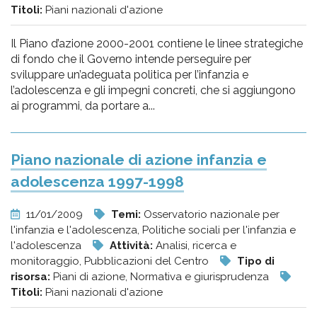
Titoli:
Piani nazionali d'azione
Il Piano d’azione 2000-2001 contiene le linee strategiche
di fondo che il Governo intende perseguire per
sviluppare un’adeguata politica per l’infanzia e
l’adolescenza e gli impegni concreti, che si aggiungono
ai programmi, da portare a...
Piano nazionale di azione infanzia e
adolescenza 1997-1998
11/01/2009
Temi:
Osservatorio nazionale per
l'infanzia e l'adolescenza, Politiche sociali per l'infanzia e
l'adolescenza
Attività:
Analisi, ricerca e
monitoraggio, Pubblicazioni del Centro
Tipo di
risorsa:
Piani di azione, Normativa e giurisprudenza
Titoli:
Piani nazionali d'azione