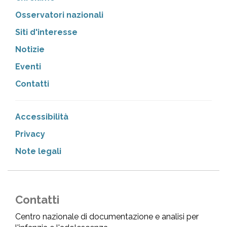
Osservatori nazionali
Siti d'interesse
Notizie
Eventi
Contatti
Accessibilità
Privacy
Note legali
Contatti
Centro nazionale di documentazione e analisi per