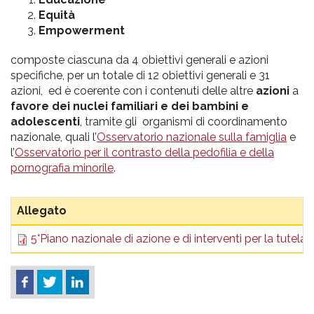
Equità
Empowerment
composte ciascuna da 4 obiettivi generali e azioni
specifiche, per un totale di 12 obiettivi generali e 31
azioni, ed è coerente con i contenuti delle altre
azioni
a
favore dei nuclei familiari e dei bambini e
adolescenti
, tramite gli organismi di coordinamento
nazionale, quali l’
Osservatorio nazionale sulla famiglia
e
l’
Osservatorio per il contrasto della pedofilia e della
pornografia minorile
.
Allegato
5°Piano nazionale di azione e di interventi per la tutela d