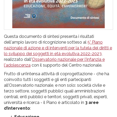
Questa documento di sintesi presenta i risultati
dell'ampio lavoro di ricognizione sotteso al
5° Piano
nazionale di azione e di interventi per la tutela dei diritti e
lo sviluppo dei soggetti in età evolutiva 2022-2023
,
realizzato dall'
Osservatorio nazionale per l'infanzia e
l'adolescenza
con il supporto del Centro nazionale.
Frutto di un’intensa attività di coprogettazione - che ha
coinvolto tutti i soggetti e gli enti partecipanti
all’Osservatorio nazionale, e non solo: società civile e
terzo settore, soggetti pubblici quali amministrazioni
centrali, enti pubblici e territori, soggetti privati, esperti,
università e ricerca - il Piano è articolato in
3 aree
d’intervento
:
Educazione