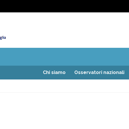
Chi siamo
Osservatori nazionali