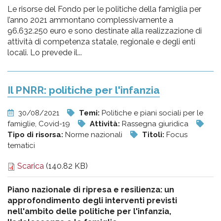
Le risorse del Fondo per le politiche della famiglia per
l’anno 2021 ammontano complessivamente a
96.632.250 euro e sono destinate alla realizzazione di
attività di competenza statale, regionale e degli enti
locali. Lo prevede il...
Il PNRR: politiche per l'infanzia
30/08/2021
Temi:
Politiche e piani sociali per le
famiglie, Covid-19
Attività:
Rassegna giuridica
Tipo di risorsa:
Norme nazionali
Titoli:
Focus
tematici
Scarica
(140.82 KB)
Piano nazionale di ripresa e resilienza: un
approfondimento degli interventi previsti
nell'ambito delle politiche per l'infanzia,