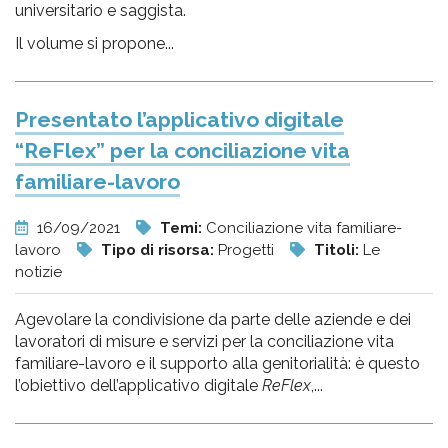
universitario e saggista.
Il volume si propone...
Presentato l’applicativo digitale
“ReFlex” per la conciliazione vita
familiare-lavoro
16/09/2021
Temi:
Conciliazione vita familiare-
lavoro
Tipo di risorsa:
Progetti
Titoli:
Le
notizie
Agevolare la condivisione da parte delle aziende e dei
lavoratori di misure e servizi per la conciliazione vita
familiare-lavoro e il supporto alla genitorialità: è questo
l’obiettivo dell’applicativo digitale
ReFlex
,...