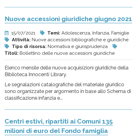
Nuove accessioni giuridiche giugno 2021
15/07/2021
Temi:
Adolescenza, Infanzia, Famiglie
Attività:
Nuove accessioni bibliografiche e giuridiche
Tipo di risorsa:
Normativa e giurisprudenza
Titoli:
Bollettino delle nuove accessioni giuridiche
Elenco mensile delle nuove acquisizioni giuridiche della
Biblioteca Innocenti Library.
Le segnalazioni catalografiche del materiale giuridico
sono organizzate per argomento in base allo Schema di
classificazione infanzia e...
Centri estivi, ripartiti ai Comuni 135
milioni di euro del Fondo famiglia