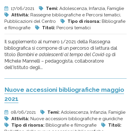
17/06/2021
Temi:
Adolescenza, Infanzia, Famiglie
Attività:
Rassegne bibliografiche e Percorsi tematici,
Pubblicazioni del Centro
Tipo di risorsa:
Bibliografie
e filmografie
Titoli:
Percorsi tematici
Il supplemento al numero 1/2021 della Rassegna
bibliografica si compone di un percorso di lettura dal
titolo
Bambini e adolescenti al tempo del Covid-19
di
Michele Mannelli – pedagogista, collaboratore
dell'Istituto degli...
Nuove accessioni bibliografiche maggio
2021
08/06/2021
Temi:
Adolescenza, Infanzia, Famiglie
Attività:
Nuove accessioni bibliografiche e giuridiche
Tipo di risorsa:
Bibliografie e filmografie
Titoli: