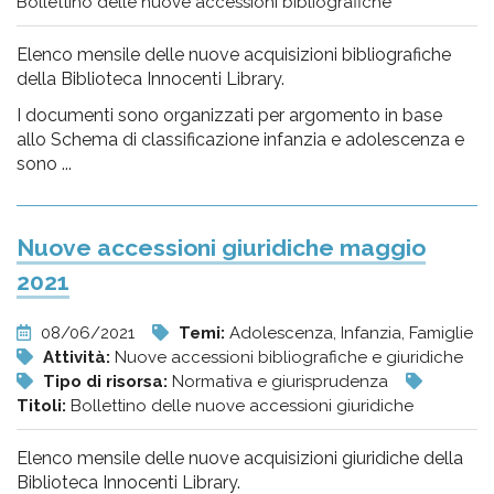
Bollettino delle nuove accessioni bibliografiche
Elenco mensile delle nuove acquisizioni bibliografiche
della Biblioteca Innocenti Library.
I documenti sono organizzati per argomento in base
allo Schema di classificazione infanzia e adolescenza e
sono ...
Nuove accessioni giuridiche maggio
2021
08/06/2021
Temi:
Adolescenza, Infanzia, Famiglie
Attività:
Nuove accessioni bibliografiche e giuridiche
Tipo di risorsa:
Normativa e giurisprudenza
Titoli:
Bollettino delle nuove accessioni giuridiche
Elenco mensile delle nuove acquisizioni giuridiche della
Biblioteca Innocenti Library.