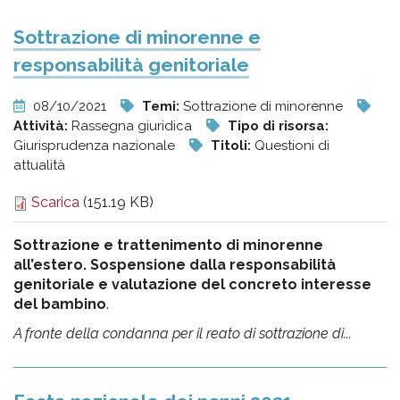
Sottrazione di minorenne e
responsabilità genitoriale
08/10/2021
Temi:
Sottrazione di minorenne
Attività:
Rassegna giuridica
Tipo di risorsa:
Giurisprudenza nazionale
Titoli:
Questioni di
attualità
Scarica
(151.19 KB)
Sottrazione e trattenimento di minorenne
all’estero. Sospensione dalla responsabilità
genitoriale e valutazione del concreto interesse
del bambino
.
A fronte della condanna per il reato di sottrazione di...