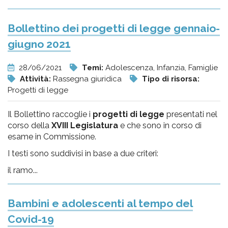
Bollettino dei progetti di legge gennaio-
giugno 2021
28/06/2021
Temi:
Adolescenza, Infanzia, Famiglie
Attività:
Rassegna giuridica
Tipo di risorsa:
Progetti di legge
Il Bollettino raccoglie i
progetti di legge
presentati nel
corso della
XVIII Legislatura
e che sono in corso di
esame in Commissione.
I testi sono suddivisi in base a due criteri:
il ramo...
Bambini e adolescenti al tempo del
Covid-19