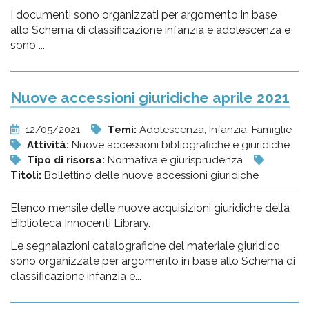
I documenti sono organizzati per argomento in base
allo Schema di classificazione infanzia e adolescenza e
sono ...
Nuove accessioni giuridiche aprile 2021
12/05/2021
Temi:
Adolescenza, Infanzia, Famiglie
Attività:
Nuove accessioni bibliografiche e giuridiche
Tipo di risorsa:
Normativa e giurisprudenza
Titoli:
Bollettino delle nuove accessioni giuridiche
Elenco mensile delle nuove acquisizioni giuridiche della
Biblioteca Innocenti Library.
Le segnalazioni catalografiche del materiale giuridico
sono organizzate per argomento in base allo Schema di
classificazione infanzia e...