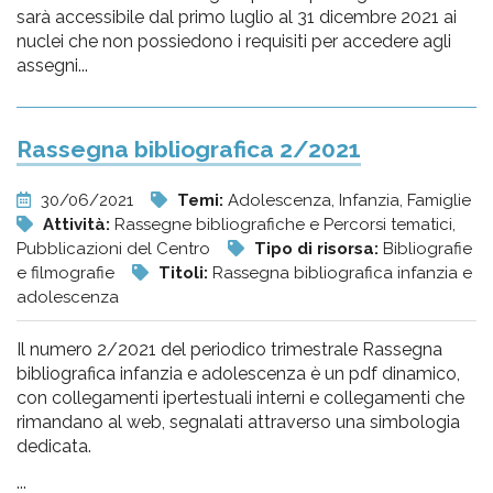
sarà accessibile dal primo luglio al 31 dicembre 2021 ai
nuclei che non possiedono i requisiti per accedere agli
assegni...
Rassegna bibliografica 2/2021
30/06/2021
Temi:
Adolescenza, Infanzia, Famiglie
Attività:
Rassegne bibliografiche e Percorsi tematici,
Pubblicazioni del Centro
Tipo di risorsa:
Bibliografie
e filmografie
Titoli:
Rassegna bibliografica infanzia e
adolescenza
Il numero 2/2021 del periodico trimestrale Rassegna
bibliografica infanzia e adolescenza è un pdf dinamico,
con collegamenti ipertestuali interni e collegamenti che
rimandano al web, segnalati attraverso una simbologia
dedicata.
...