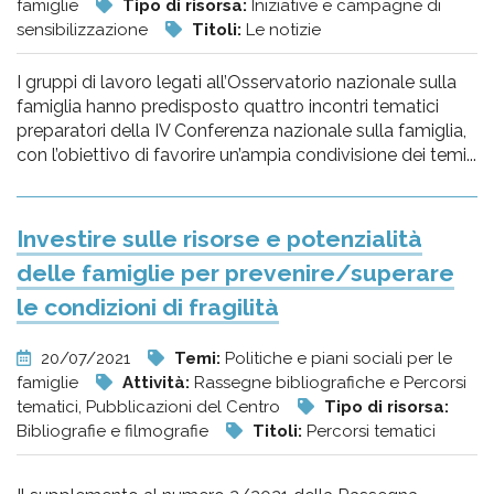
famiglie
Tipo di risorsa:
Iniziative e campagne di
sensibilizzazione
Titoli:
Le notizie
I gruppi di lavoro legati all’Osservatorio nazionale sulla
famiglia hanno predisposto quattro incontri tematici
preparatori della IV Conferenza nazionale sulla famiglia,
con l’obiettivo di favorire un’ampia condivisione dei temi...
Investire sulle risorse e potenzialità
delle famiglie per prevenire/superare
le condizioni di fragilità
20/07/2021
Temi:
Politiche e piani sociali per le
famiglie
Attività:
Rassegne bibliografiche e Percorsi
tematici, Pubblicazioni del Centro
Tipo di risorsa:
Bibliografie e filmografie
Titoli:
Percorsi tematici