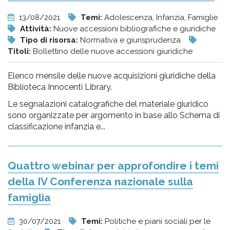
13/08/2021
Temi:
Adolescenza, Infanzia, Famiglie
Attività:
Nuove accessioni bibliografiche e giuridiche
Tipo di risorsa:
Normativa e giurisprudenza
Titoli:
Bollettino delle nuove accessioni giuridiche
Elenco mensile delle nuove acquisizioni giuridiche della
Biblioteca Innocenti Library.
Le segnalazioni catalografiche del materiale giuridico
sono organizzate per argomento in base allo Schema di
classificazione infanzia e...
Quattro webinar per approfondire i temi
della IV Conferenza nazionale sulla
famiglia
30/07/2021
Temi:
Politiche e piani sociali per le