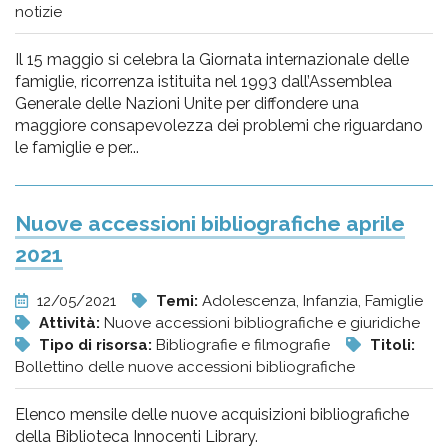
notizie
Il 15 maggio si celebra la Giornata internazionale delle
famiglie, ricorrenza istituita nel 1993 dall’Assemblea
Generale delle Nazioni Unite per diffondere una
maggiore consapevolezza dei problemi che riguardano
le famiglie e per...
Nuove accessioni bibliografiche aprile
2021
12/05/2021
Temi:
Adolescenza, Infanzia, Famiglie
Attività:
Nuove accessioni bibliografiche e giuridiche
Tipo di risorsa:
Bibliografie e filmografie
Titoli:
Bollettino delle nuove accessioni bibliografiche
Elenco mensile delle nuove acquisizioni bibliografiche
della Biblioteca Innocenti Library.