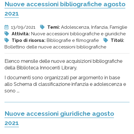
Nuove accessioni bibliografiche agosto
2021
13/09/2021
Temi:
Adolescenza, Infanzia, Famiglie
Attività:
Nuove accessioni bibliografiche e giuridiche
Tipo di risorsa:
Bibliografie e filmografie
Titoli:
Bollettino delle nuove accessioni bibliografiche
Elenco mensile delle nuove acquisizioni bibliografiche
della Biblioteca Innocenti Library.
I documenti sono organizzati per argomento in base
allo Schema di classificazione infanzia e adolescenza e
sono ...
Nuove accessioni giuridiche agosto
2021