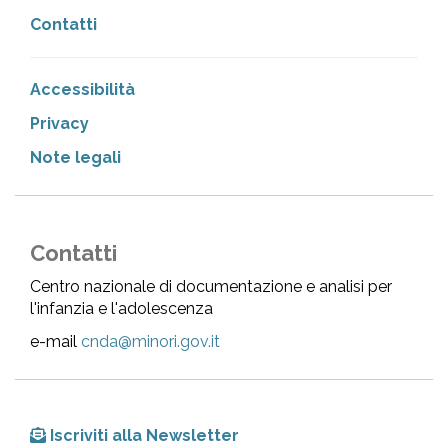
Contatti
Accessibilità
Privacy
Note legali
Contatti
Centro nazionale di documentazione e analisi per
l'infanzia e l'adolescenza
e-mail
cnda@minori.gov.it
Iscriviti alla Newsletter