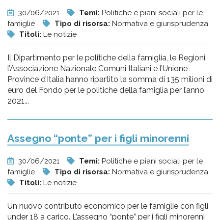
30/06/2021
Temi:
Politiche e piani sociali per le
famiglie
Tipo di risorsa:
Normativa e giurisprudenza
Titoli:
Le notizie
Il Dipartimento per le politiche della famiglia, le Regioni,
l’Associazione Nazionale Comuni Italiani e l’Unione
Province d’Italia hanno ripartito la somma di 135 milioni di
euro del Fondo per le politiche della famiglia per l’anno
2021...
Assegno “ponte” per i figli minorenni
30/06/2021
Temi:
Politiche e piani sociali per le
famiglie
Tipo di risorsa:
Normativa e giurisprudenza
Titoli:
Le notizie
Un nuovo contributo economico per le famiglie con figli
under 18 a carico. L’assegno “ponte” per i figli minorenni