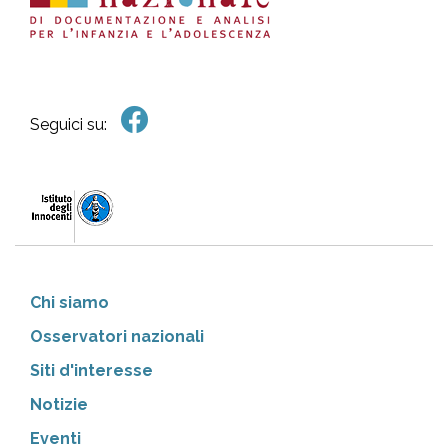
Seguici su:
Chi siamo
Osservatori nazionali
Siti d'interesse
Notizie
Eventi