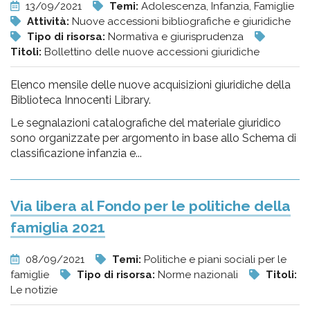
13/09/2021
Temi:
Adolescenza, Infanzia, Famiglie
Attività:
Nuove accessioni bibliografiche e giuridiche
Tipo di risorsa:
Normativa e giurisprudenza
Titoli:
Bollettino delle nuove accessioni giuridiche
Elenco mensile delle nuove acquisizioni giuridiche della
Biblioteca Innocenti Library.
Le segnalazioni catalografiche del materiale giuridico
sono organizzate per argomento in base allo Schema di
classificazione infanzia e...
Via libera al Fondo per le politiche della
famiglia 2021
08/09/2021
Temi:
Politiche e piani sociali per le
famiglie
Tipo di risorsa:
Norme nazionali
Titoli:
Le notizie