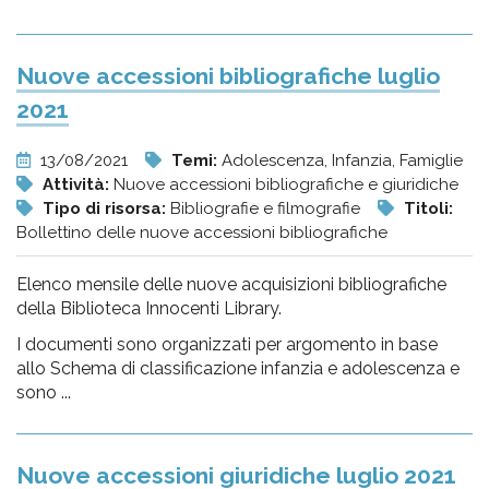
Nuove accessioni bibliografiche luglio
2021
13/08/2021
Temi:
Adolescenza, Infanzia, Famiglie
Attività:
Nuove accessioni bibliografiche e giuridiche
Tipo di risorsa:
Bibliografie e filmografie
Titoli:
Bollettino delle nuove accessioni bibliografiche
Elenco mensile delle nuove acquisizioni bibliografiche
della Biblioteca Innocenti Library.
I documenti sono organizzati per argomento in base
allo Schema di classificazione infanzia e adolescenza e
sono ...
Nuove accessioni giuridiche luglio 2021