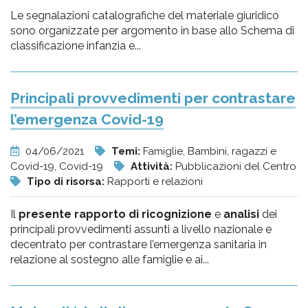
Le segnalazioni catalografiche del materiale giuridico
sono organizzate per argomento in base allo Schema di
classificazione infanzia e...
Principali provvedimenti per contrastare
l’emergenza Covid-19
04/06/2021
Temi:
Famiglie, Bambini, ragazzi e
Covid-19, Covid-19
Attività:
Pubblicazioni del Centro
Tipo di risorsa:
Rapporti e relazioni
Il
presente rapporto di ricognizione
e
analisi
dei
principali provvedimenti assunti a livello nazionale e
decentrato per contrastare l’emergenza sanitaria in
relazione al sostegno alle famiglie e ai...