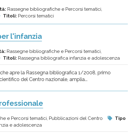
ità:
Rassegne bibliografiche e Percorsi tematici,
Titoli:
Percorsi tematici
er l'infanzia
tà:
Rassegne bibliografiche e Percorsi tematici,
Titoli:
Rassegna bibliografica infanzia e adolescenza
o che apre la Rassegna bibliografica 1/2008, primo
entifico del Centro nazionale, amplia...
rofessionale
he e Percorsi tematici, Pubblicazioni del Centro
Tipo
anzia e adolescenza