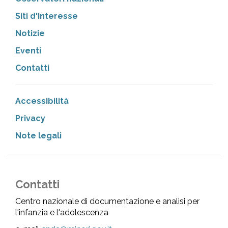
Siti d'interesse
Notizie
Eventi
Contatti
Accessibilità
Privacy
Note legali
Contatti
Centro nazionale di documentazione e analisi per
l'infanzia e l'adolescenza