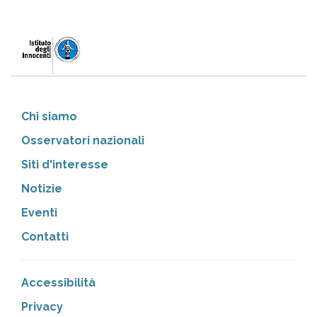
Chi siamo
Osservatori nazionali
Siti d'interesse
Notizie
Eventi
Contatti
Accessibilità
Privacy