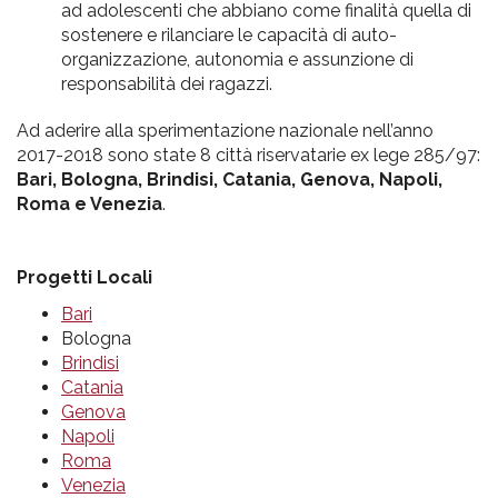
ad adolescenti che abbiano come finalità quella di
sostenere e rilanciare le capacità di auto-
organizzazione, autonomia e assunzione di
responsabilità dei ragazzi.
Ad aderire alla sperimentazione nazionale nell’anno
2017-2018 sono state 8 città riservatarie ex lege 285/97:
Bari, Bologna, Brindisi, Catania, Genova, Napoli,
Roma e Venezia
.
Progetti Locali
Bari
Bologna
Brindisi
Catania
Genova
Napoli
Roma
Venezia