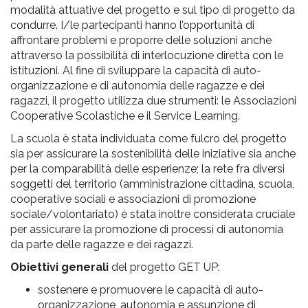
modalità attuative del progetto e sul tipo di progetto da
condurre. I/le partecipanti hanno l’opportunità di
affrontare problemi e proporre delle soluzioni anche
attraverso la possibilità di interlocuzione diretta con le
istituzioni. Al fine di sviluppare la capacità di auto-
organizzazione e di autonomia delle ragazze e dei
ragazzi, il progetto utilizza due strumenti: le Associazioni
Cooperative Scolastiche e il Service Learning.
La scuola è stata individuata come fulcro del progetto
sia per assicurare la sostenibilità delle iniziative sia anche
per la comparabilità delle esperienze; la rete fra diversi
soggetti del territorio (amministrazione cittadina, scuola,
cooperative sociali e associazioni di promozione
sociale/volontariato) è stata inoltre considerata cruciale
per assicurare la promozione di processi di autonomia
da parte delle ragazze e dei ragazzi.
Obiettivi generali
del progetto GET UP:
sostenere e promuovere le capacità di auto-
organizzazione, autonomia e assunzione di