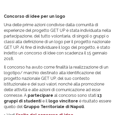
Concorso di idee per un logo
Una delle prime azioni condivise dalla comunità di
esperienze del progetto GET UP è stata individuata nella
partecipazione, del tutto volontaria, di singoli o gruppi o
classi alla definizione di un logo per il progetto nazionale
GET UP. Al fine di individuare il logo del progetto, è stato
indetto un concorso di idee con scadenza il 15 gennaio
2018.
Il concorso ha avuto come finalità la realizzazione di un
logotipo/ marchio destinato alla identificazione del
progetto nazionale GET UP, del suo contesto
istituzionale e dei suoi valori, nonché alla promozione
delle attività e alle azioni di comunicazione ad esse
connesse. A
partecipare
al concorso sono stati
13
gruppi di studenti
e il
logo vincitore
è risultato essere
quello del
Gruppo Territoriale di Napoli
.