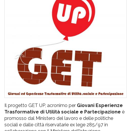
pr
l'infanzia
e
l'adolescenza
Il progetto GET UP, acronimo per
Giovani Esperienze
Trasformative di Utilità sociale e Partecipazione
è
promosso dal Ministero del lavoro e delle politiche
sociali e dalle città riservatarie ex lege 285/97 in