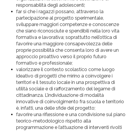
responsabilità degli adolescenti;
far sì che i ragazzi possano, attraverso la
partecipazione al progetto sperimentale,
sviluppare maggiori competenze e conoscenze
che siano riconosciute e spendibili nella loro vita
formativa e lavorativa; soprattutto nell’ottica di
favorire una maggiore consapevolezza delle
proprie possibilità che consenta loro di avere un
approccio proattivo verso il proprio futuro
formativo e professionale;
valorizzare il contesto scolastico come luogo
ideativo di progetti che mirino a coinvolgere i
territori e il tessuto locale in una prospettiva di
utilità sociale e di rafforzamento del legame di
cittadinanza. L’individuazione di modalità
innovative di coinvolgimento fra scuola e territorio
è, infatti, una delle sfide del progetto;
favorire una riflessione e una condivisione sul piano
teorico-metodologico rispetto alla
programmazione e l’attuazione di interventi rivolti