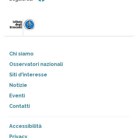
Chi siamo
Osservatori nazionali
Siti d'interesse
Notizie
Eventi
Contatti
Accessibilità
Privacy