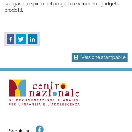
spiegano lo spirito del progetto e vendono i gadgets
prodotti.
Versione stampabile
Seguici su: