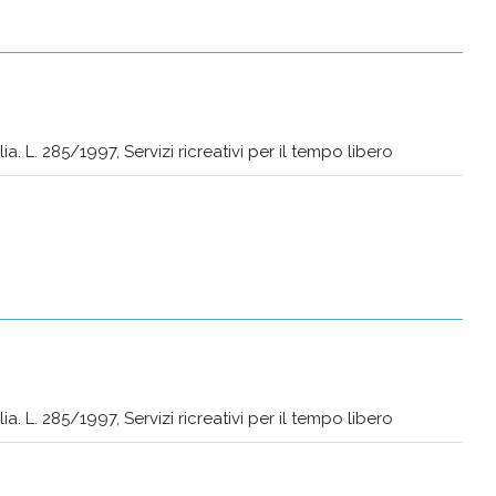
a. L. 285/1997, Servizi ricreativi per il tempo libero
a. L. 285/1997, Servizi ricreativi per il tempo libero