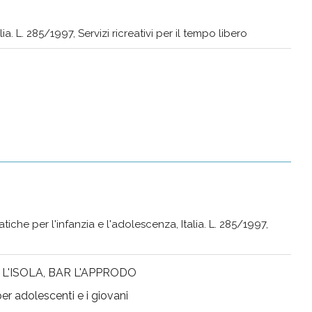
a. L. 285/1997, Servizi ricreativi per il tempo libero
iche per l'infanzia e l'adolescenza, Italia. L. 285/1997,
 L'ISOLA, BAR L'APPRODO
er adolescenti e i giovani