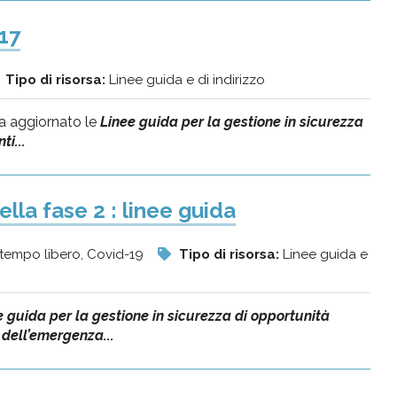
17
Tipo di risorsa:
Linee guida e di indirizzo
a aggiornato le
Linee guida per la gestione in sicurezza
i...
lla fase 2 : linee guida
 il tempo libero, Covid-19
Tipo di risorsa:
Linee guida e
e guida per la gestione in sicurezza di opportunità
 dell’emergenza...