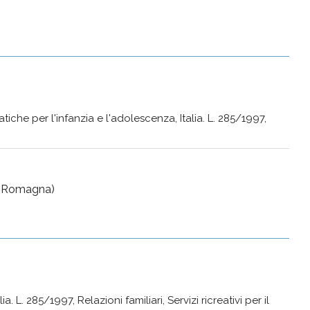
iche per l'infanzia e l'adolescenza, Italia. L. 285/1997,
ia Romagna)
. L. 285/1997, Relazioni familiari, Servizi ricreativi per il