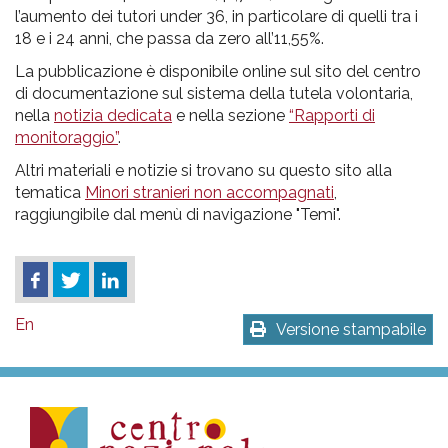
l’aumento dei tutori under 36, in particolare di quelli tra i
18 e i 24 anni, che passa da zero all’11,55%.
La pubblicazione è disponibile online sul sito del centro
di documentazione sul sistema della tutela volontaria,
nella
notizia dedicata
e nella sezione
“Rapporti di
monitoraggio”
.
Altri materiali e notizie si trovano su questo sito alla
tematica
Minori stranieri non accompagnati
,
raggiungibile dal menù di navigazione "Temi".
En
Versione stampabile