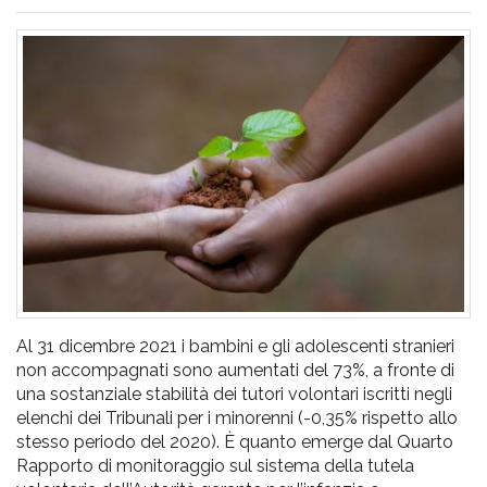
pr
l'infanzia
e
l'adolescenza
Al 31 dicembre 2021 i bambini e gli adolescenti stranieri
non accompagnati sono aumentati del 73%, a fronte di
una sostanziale stabilità dei tutori volontari iscritti negli
elenchi dei Tribunali per i minorenni (-0,35% rispetto allo
stesso periodo del 2020). È quanto emerge dal Quarto
Rapporto di monitoraggio sul sistema della tutela