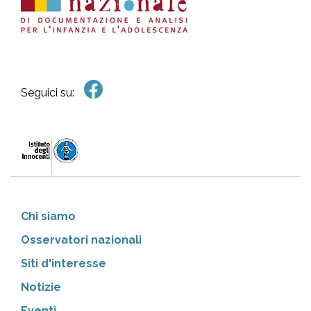
Seguici su:
Chi siamo
Osservatori nazionali
Siti d'interesse
Notizie
Eventi