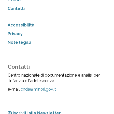
Contatti
Accessibilità
Privacy
Note legali
Contatti
Centro nazionale di documentazione e analisi per
l'infanzia e l'adolescenza
e-mail
cnda@minori.gov.it
Iscriviti alla Newsletter