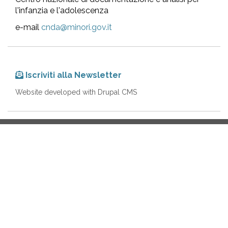
l'infanzia e l'adolescenza
e-mail
cnda@minori.gov.it
Iscriviti alla Newsletter
Website developed with Drupal CMS