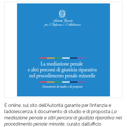
pr
l'infanzia
e
l'adolescenza
È online, sul sito dell’Autorità garante per l’infanzia e
l’adolescenza, il documento di studio e di proposta
La
mediazione penale e altri percorsi di giustizia riparativa nel
procedimento penale minorile
, curato dall’ufficio