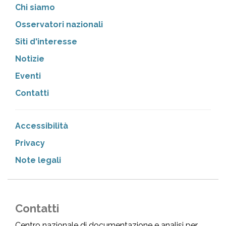
Chi siamo
Osservatori nazionali
Siti d'interesse
Notizie
Eventi
Contatti
Accessibilità
Privacy
Note legali
Contatti
Centro nazionale di documentazione e analisi per