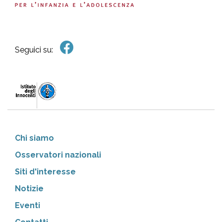
Seguici su:
Chi siamo
Osservatori nazionali
Siti d'interesse
Notizie
Eventi