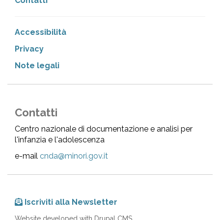
Contatti
Accessibilità
Privacy
Note legali
Contatti
Centro nazionale di documentazione e analisi per
l'infanzia e l'adolescenza
e-mail
cnda@minori.gov.it
Iscriviti alla Newsletter
Website developed with Drupal CMS