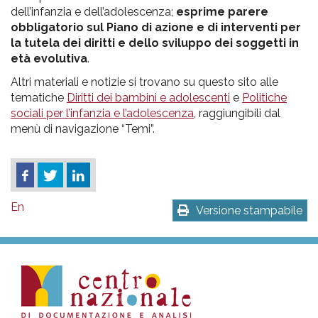
dell’infanzia e dell’adolescenza;
esprime parere
obbligatorio sul Piano di azione e di interventi per
la tutela dei diritti e dello sviluppo dei soggetti in
età evolutiva
.
Altri materiali e notizie si trovano su questo sito alle
tematiche
Diritti dei bambini e adolescenti
e
Politiche
sociali per l’infanzia e l’adolescenza
, raggiungibili dal
menù di navigazione “Temi”.
En
Versione stampabile