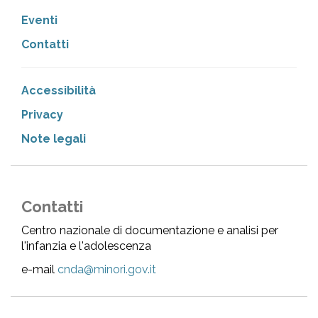
Eventi
Contatti
Accessibilità
Privacy
Note legali
Contatti
Centro nazionale di documentazione e analisi per
l'infanzia e l'adolescenza
e-mail
cnda@minori.gov.it