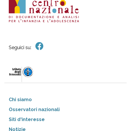
Seguici su:
Chi siamo
Osservatori nazionali
Siti d'interesse
Notizie