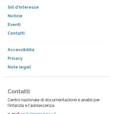
Siti d'interesse
Notizie
Eventi
Contatti
Accessibilità
Privacy
Note legali
Contatti
Centro nazionale di documentazione e analisi per
l'infanzia e l'adolescenza
e-mail
cnda@minori.gov.it