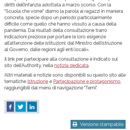
diritti dell’infanzia adottata a marzo scorso. Con la
“Scuola che vorrei” diamo la parola ai ragazzi in maniera
concreta, specie dopo un periodo particolarmente
difficile come quello che hanno vissuto a causa della
pandemia. Dai risultati della consultazione trarrò
indicazioni preziose per portare le loro esigenze
all’attenzione delle istituzioni: dal Ministro dell’istruzione
al Governo, dalle regioni agli enti locali».
Il link per partecipare alla consultazione è indicato sul
sito dell’Authority, nella
notizia dedicata
.
Altri materiali e notizie sono disponibili su questo sito alle
tematiche
Istruzione
e
Partecipazione e protagonismo
,
raggiungibili dal menù di navigazione "Temi".
Versione stampabile