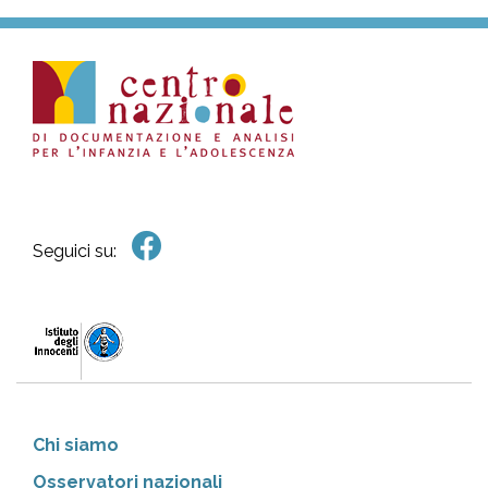
Seguici su:
Chi siamo
Osservatori nazionali