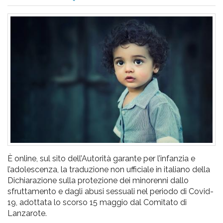
pr
l'infanzia
e
l'adolescenza
È online, sul sito dell’Autorità garante per l’infanzia e
l’adolescenza, la traduzione non ufficiale in italiano della
Dichiarazione sulla protezione dei minorenni dallo
sfruttamento e dagli abusi sessuali nel periodo di Covid-
19, adottata lo scorso 15 maggio dal Comitato di
Lanzarote.