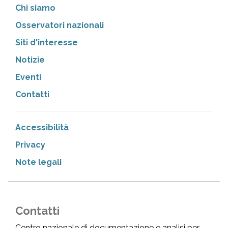
Chi siamo
Osservatori nazionali
Siti d'interesse
Notizie
Eventi
Contatti
Accessibilità
Privacy
Note legali
Contatti
Centro nazionale di documentazione e analisi per