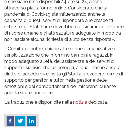
e che siano rese disponibili 24 ore su 24, anche
attraverso piattaforme online. Considerato che la
pandemia di Covid-19 sta influenzando anche la
capacità di questi servizi di rispondere alle crescenti
richieste, gli Stati Parte dovrebbero assicurarsi di disporre
di risorse umane e di attrezzature adeguate in modo da
non lasciare alcuna richiesta di aiuto senza risposta».
Il Comitato, inoltre, chiede attenzione per «iniziative di
sensibilizzazione che informino bambini e ragazzi, in
modo adeguato all’età, dell’assistenza e dei servizi di
supporto, sia fisici che psicologici, ai quali hanno ancora
diritto di accedere» e invita gli Stati a prevedere forme di
supporto per genitori e tutori nella gestione delle
emozioni e dei comportamenti dei minorenni durante
questa situazione di crisi.
La traduzione è disponibile nella
notizia
dedicata.