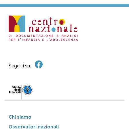
Seguici su:
Chi siamo
Osservatori nazionali