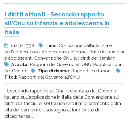
I diritti attuati - Secondo rapporto
all'Onu su infanzia e adolescenza in
Italia
16/11/1998
Temi:
Condizione dell'infanzia e
dell'adolescenza, Adolescenza, Infanzia, Diritti dei bambini
e adolescenti, Convenzione ONU sui diritti dei bambini
Attività:
Rapporti del Governo all'ONU, Pubblicazioni
del Centro
Tipo di risorsa:
Rapporti e relazioni
Titoli:
Rapporti del Governo all'ONU
Il secondo rapporto all'Onu presentato dal Governo
italiano sull'applicazione in Italia della Convenzione sui
diritti del fanciullo, sottolinea che il miglioramento della
vita dei bambini e il sostegno al loro diritto di
cittadinanza...