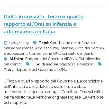
Diritti in crescita. Terzo e quarto
rapporto all'Onu su infanzia e
adolescenza in Italia
17/03/2009
Temi:
Condizione dell'infanzia e
dell'adolescenza, Adolescenza, Infanzia, Diritti dei bambini
e adolescenti, Convenzione ONU sui diritti dei bambini
Attività:
Rapporti del Governo all'ONU, Pubblicazioni
del Centro
Tipo di risorsa:
Rapporti e relazioni
Titoli:
Rapporti del Governo all'ONU
Il Terzo e quarto rapporto del Governo sulla condizione
dell'infanzia e dell'adolescenza in Italia è stato
trasmesso il 22 gennaio 2009 al Comitato Onu sui diritti
del fanciullo nella versione originale inglese. La versione
del rapporto...