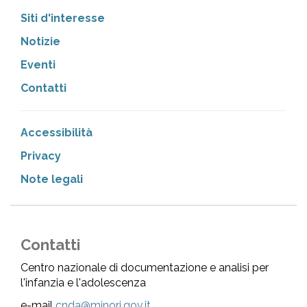
Siti d'interesse
Notizie
Eventi
Contatti
Accessibilità
Privacy
Note legali
Contatti
Centro nazionale di documentazione e analisi per
l'infanzia e l'adolescenza
e-mail
cnda@minori.gov.it