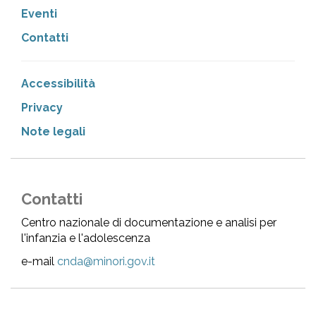
Eventi
Contatti
Accessibilità
Privacy
Note legali
Contatti
Centro nazionale di documentazione e analisi per
l'infanzia e l'adolescenza
e-mail
cnda@minori.gov.it