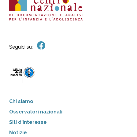
Seguici su:
Chi siamo
Osservatori nazionali
Siti d'interesse
Notizie