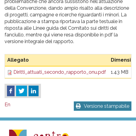
problematiche che ancora sussistono nell'attuazione
della Convenzione, dando ampio risalto alla descrizione
di progetti, campagne e ricerche riguardanti i minori. La
pubblicazione a stampa riportava la parte testuale in
risposta alle Linee guida del Comitato sui diritti del
fanciullo, mentre qui viene resa disponibile in pdf la
versione integrale del rapporto.
Allegato
Dimensio
Diritti_attuati_secondo_rapporto_onu.pdf
1.43 MB
En
Versione stampabile