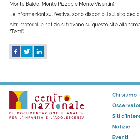
Monte Baldo, Monte Pizzoc e Monte Visentin).
Le informazioni sul festival sono disponibili sul sito dedi
Altri materiali e notizie si trovano su questo sito alla tem
“Temi”.
Chi siamo
Osservator
Siti d'inte
Notizie
Eventi