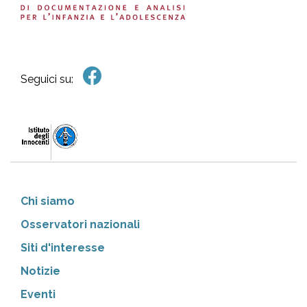
Seguici su:
Chi siamo
Osservatori nazionali
Siti d'interesse
Notizie
Eventi