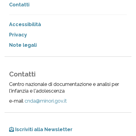
Contatti
Accessibilità
Privacy
Note legali
Contatti
Centro nazionale di documentazione e analisi per
l'infanzia e l'adolescenza
e-mail
cnda@minori.gov.it
Iscriviti alla Newsletter