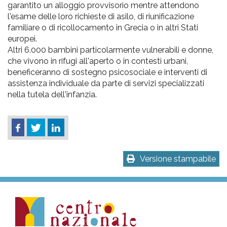
garantito un alloggio provvisorio mentre attendono
l'esame delle loro richieste di asilo, di riunificazione
familiare o di ricollocamento in Grecia o in altri Stati
europei.
Altri 6.000 bambini particolarmente vulnerabili e donne,
che vivono in rifugi all'aperto o in contesti urbani,
beneficeranno di sostegno psicosociale e interventi di
assistenza individuale da parte di servizi specializzati
nella tutela dell'infanzia.
Versione stampabile