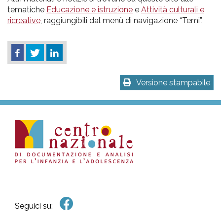
tematiche
Educazione e istruzione
e
Attività culturali e
ricreative
, raggiungibili dal menù di navigazione “Temi”.
Versione stampabile
Seguici su: