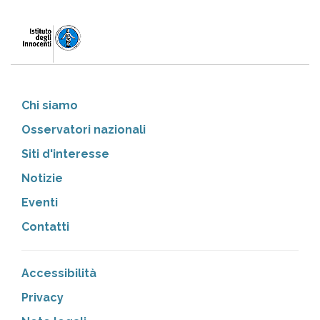
Chi siamo
Osservatori nazionali
Siti d'interesse
Notizie
Eventi
Contatti
Accessibilità
Privacy