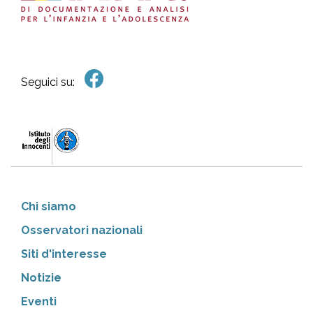
Seguici su:
Chi siamo
Osservatori nazionali
Siti d'interesse
Notizie
Eventi