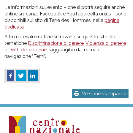
Le informazioni sull’evento – che si potrà seguire anche
online sui canali Facebook e YouTube della onlus - sono
disponibili sul sito di Terre des Hommes, nella
pagina
dedicata
.
Altri materiali e notizie si trovano su questo sito alle
tematiche
Discriminazione di genere
,
Violenza di genere
e
Diritti delle donne
, raggiungibili dal menù di
navigazione “Temi”.
Versione stampabile