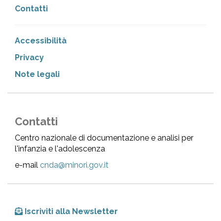
Contatti
Accessibilità
Privacy
Note legali
Contatti
Centro nazionale di documentazione e analisi per
l'infanzia e l'adolescenza
e-mail
cnda@minori.gov.it
Iscriviti alla Newsletter