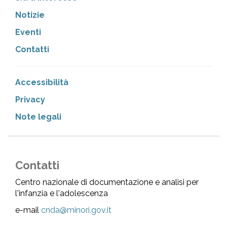
Notizie
Eventi
Contatti
Accessibilità
Privacy
Note legali
Contatti
Centro nazionale di documentazione e analisi per
l'infanzia e l'adolescenza
e-mail
cnda@minori.gov.it