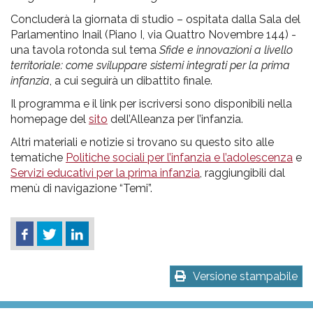
Concluderà la giornata di studio – ospitata dalla Sala del
Parlamentino Inail (Piano I, via Quattro Novembre 144) -
una tavola rotonda sul tema
Sfide e innovazioni a livello
territoriale: come sviluppare sistemi integrati per la prima
infanzia
, a cui seguirà un dibattito finale.
Il programma e il link per iscriversi sono disponibili nella
homepage del
sito
dell’Alleanza per l’infanzia.
Altri materiali e notizie si trovano su questo sito alle
tematiche
Politiche sociali per l’infanzia e l’adolescenza
e
Servizi educativi per la prima infanzia
, raggiungibili dal
menù di navigazione “Temi”.
Versione stampabile