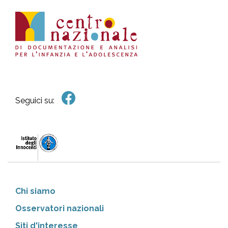
Seguici su:
Chi siamo
Osservatori nazionali
Siti d'interesse