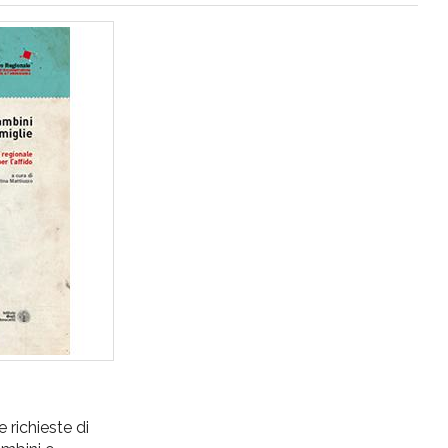
e richieste di