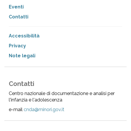
Eventi
Contatti
Accessibilità
Privacy
Note legali
Contatti
Centro nazionale di documentazione e analisi per
l'infanzia e l'adolescenza
e-mail
cnda@minori.gov.it