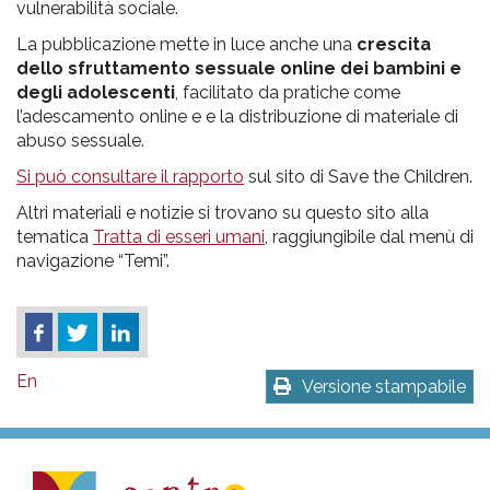
vulnerabilità sociale.
La pubblicazione mette in luce anche una
crescita
dello sfruttamento sessuale online dei bambini e
degli adolescenti
, facilitato da pratiche come
l’adescamento online e e la distribuzione di materiale di
abuso sessuale.
Si può consultare il rapporto
sul sito di Save the Children.
Altri materiali e notizie si trovano su questo sito alla
tematica
Tratta di esseri umani
, raggiungibile dal menù di
navigazione “Temi”.
En
Versione stampabile