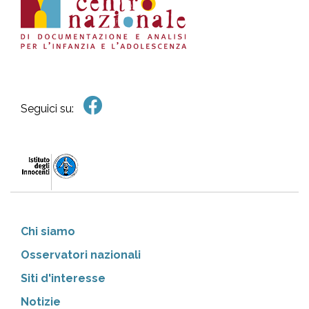
Seguici su:
Chi siamo
Osservatori nazionali
Siti d'interesse
Notizie