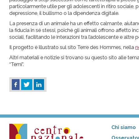
particolarmente utile per gli adolescenti in ritiro social
depressione, il bullismo o la dipendenza digitale.
La presenza di un animale ha un effetto calmante, aiutando 
la fiducia in sé stessi, poiché gli animali offrono affetto 
sociali, facilitando le interazioni tra l’adolescente e altre 
Il progetto è illustrato sul sito Terre des Hommes, nella
n
Altri materiali e notizie si trovano su questo sito alle te
“Temi”.
Chi siamo
Osservator