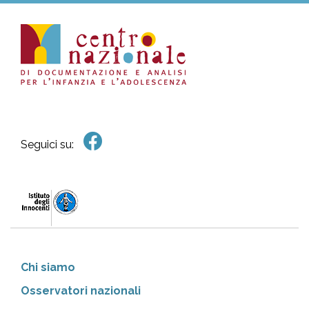
Seguici su:
Chi siamo
Osservatori nazionali