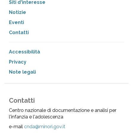
Siti d'interesse
Notizie
Eventi
Contatti
Accessibilità
Privacy
Note legali
Contatti
Centro nazionale di documentazione e analisi per
l'infanzia e l'adolescenza
e-mail
cnda@minori.gov.it