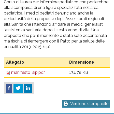
Corso di laurea per infermiere pediatrico che porterebbe
alla scomparsa di una figura specializzata nell'area
pediatrica. I medici pediatri denunciano anche la
pericolosità della proposta degli Assessorati regionali
alla Sanità che intendono affidare ai medici generalisti
l’assistenza sanitaria dopo il sesto anno di vita. Una
proposta che per il momento è stata solo accantonata
ma rischia di riemergere con il Patto per la salute delle
annualità 2013-2015. (sp)
Allegato
Dimensione
manifesto_sip.pdf
134.78 KB
Versione stampabile