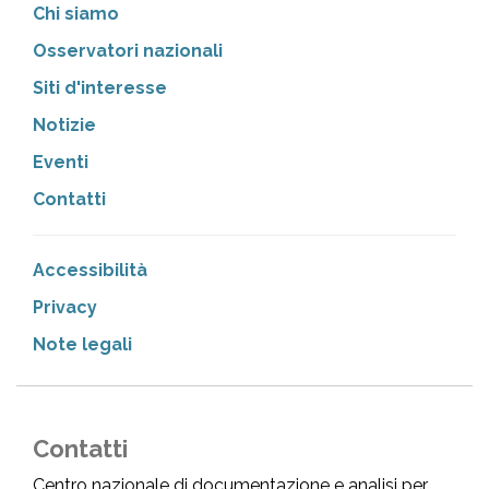
Chi siamo
Osservatori nazionali
Siti d'interesse
Notizie
Eventi
Contatti
Accessibilità
Privacy
Note legali
Contatti
Centro nazionale di documentazione e analisi per