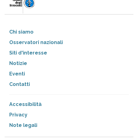
Chi siamo
Osservatori nazionali
Siti d'interesse
Notizie
Eventi
Contatti
Accessibilità
Privacy
Note legali