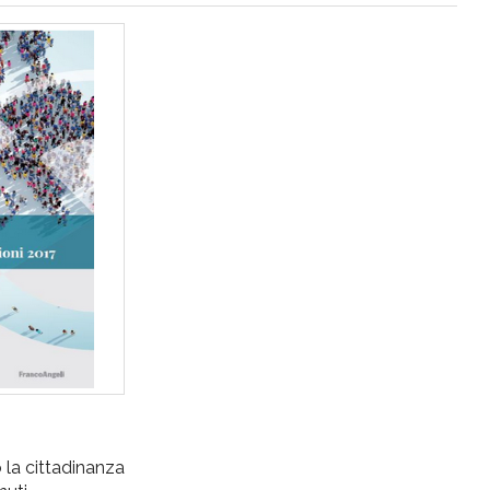
o la cittadinanza