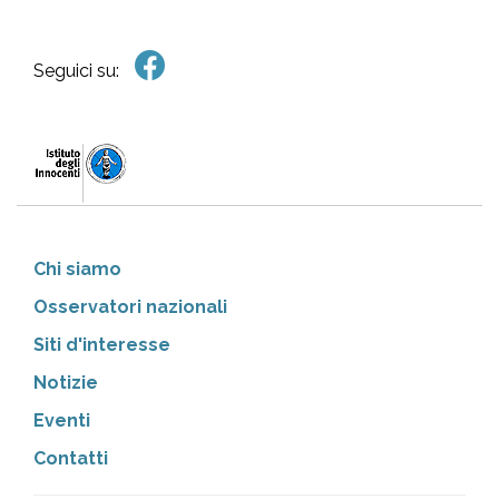
Seguici su:
Chi siamo
Osservatori nazionali
Siti d'interesse
Notizie
Eventi
Contatti