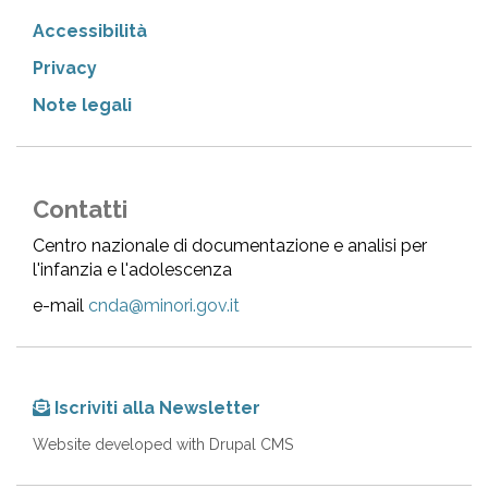
Accessibilità
Privacy
Note legali
Contatti
Centro nazionale di documentazione e analisi per
l'infanzia e l'adolescenza
e-mail
cnda@minori.gov.it
Iscriviti alla Newsletter
Website developed with Drupal CMS