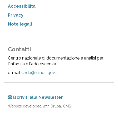
Accessibilità
Privacy
Note legali
Contatti
Centro nazionale di documentazione e analisi per
l'infanzia e l'adolescenza
e-mail
cnda@minori.gov.it
Iscriviti alla Newsletter
Website developed with Drupal CMS