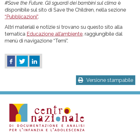
#Save the Future. Gli sguardi dei bambini sul clima
è
disponibile sul sito di Save the Children, nella sezione
“Pubblicazioni”
.
Altri materiali e notizie si trovano su questo sito alla
tematica
Educazione all’ambiente
, raggiungibile dal
menù di navigazione “Temi”.
Versione stampabile