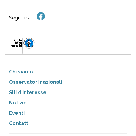
Seguici su:
Chi siamo
Osservatori nazionali
Siti d'interesse
Notizie
Eventi
Contatti