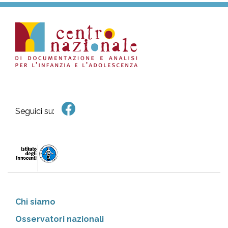
Seguici su:
Chi siamo
Osservatori nazionali