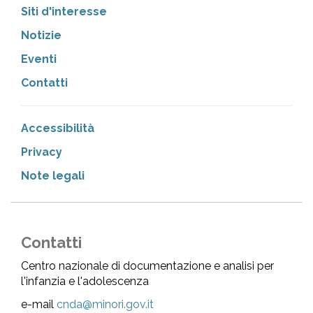
Siti d'interesse
Notizie
Eventi
Contatti
Accessibilità
Privacy
Note legali
Contatti
Centro nazionale di documentazione e analisi per
l'infanzia e l'adolescenza
e-mail
cnda@minori.gov.it