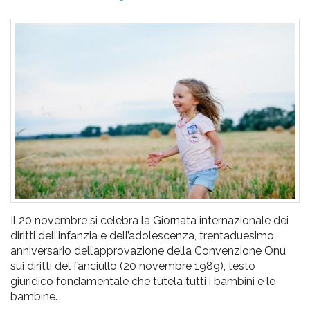
pr
l'infanzia
e
l'adolescenza
Il 20 novembre si celebra la Giornata internazionale dei
diritti dell’infanzia e dell’adolescenza, trentaduesimo
anniversario dell’approvazione della Convenzione Onu
sui diritti del fanciullo (20 novembre 1989), testo
giuridico fondamentale che tutela tutti i bambini e le
bambine.