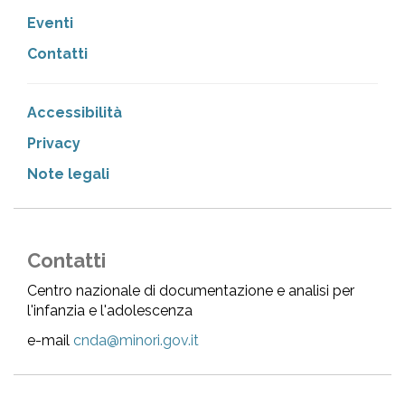
Eventi
Contatti
Accessibilità
Privacy
Note legali
Contatti
Centro nazionale di documentazione e analisi per
l'infanzia e l'adolescenza
e-mail
cnda@minori.gov.it