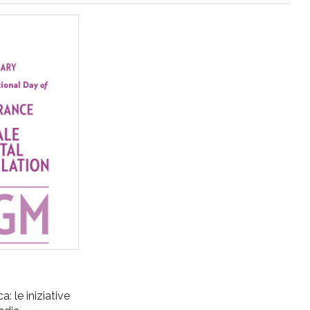
: le iniziative