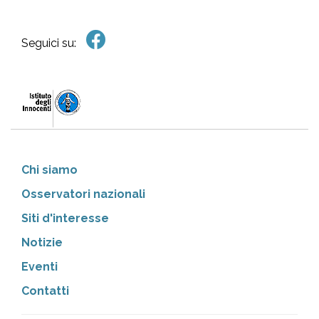
Seguici su:
Chi siamo
Osservatori nazionali
Siti d'interesse
Notizie
Eventi
Contatti