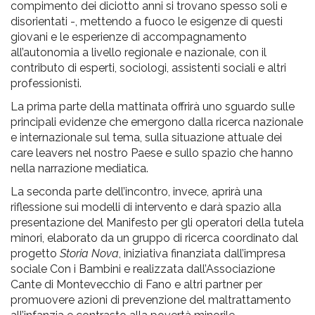
compimento dei diciotto anni si trovano spesso soli e
disorientati -, mettendo a fuoco le esigenze di questi
giovani e le esperienze di accompagnamento
all’autonomia a livello regionale e nazionale, con il
contributo di esperti, sociologi, assistenti sociali e altri
professionisti.
La prima parte della mattinata offrirà uno sguardo sulle
principali evidenze che emergono dalla ricerca nazionale
e internazionale sul tema, sulla situazione attuale dei
care leavers nel nostro Paese e sullo spazio che hanno
nella narrazione mediatica.
La seconda parte dell’incontro, invece, aprirà una
riflessione sui modelli di intervento e darà spazio alla
presentazione del Manifesto per gli operatori della tutela
minori, elaborato da un gruppo di ricerca coordinato dal
progetto
Storia Nova
, iniziativa finanziata dall’impresa
sociale Con i Bambini e realizzata dall’Associazione
Cante di Montevecchio di Fano e altri partner per
promuovere azioni di prevenzione del maltrattamento