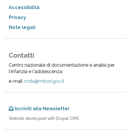
Accessibilità
Privacy
Note legali
Contatti
Centro nazionale di documentazione e analisi per
l'infanzia e l'adolescenza
e-mail
cnda@minori.gov.it
Iscriviti alla Newsletter
Website developed with Drupal CMS