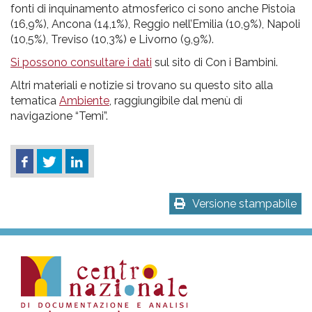
fonti di inquinamento atmosferico ci sono anche Pistoia
(16,9%), Ancona (14,1%), Reggio nell’Emilia (10,9%), Napoli
(10,5%), Treviso (10,3%) e Livorno (9,9%).
Si possono consultare i dati
sul sito di Con i Bambini.
Altri materiali e notizie si trovano su questo sito alla
tematica
Ambiente
, raggiungibile dal menù di
navigazione “Temi”.
Versione stampabile