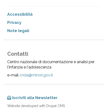
Accessibilità
Privacy
Note legali
Contatti
Centro nazionale di documentazione e analisi per
l'infanzia e l'adolescenza
e-mail
cnda@minori.gov.it
Iscriviti alla Newsletter
Website developed with Drupal CMS