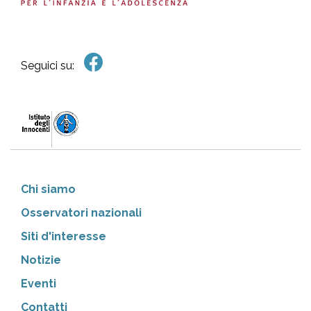
Seguici su:
Chi siamo
Osservatori nazionali
Siti d'interesse
Notizie
Eventi
Contatti